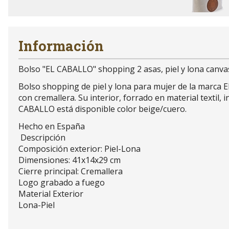
Información
Bolso "EL CABALLO" shopping 2 asas, piel y lona canva
Bolso shopping de piel y lona para mujer de la marca EL
con cremallera. Su interior, forrado en material textil,
CABALLO está disponible color beige/cuero.
Hecho en España
Descripción
Composición exterior: Piel-Lona
Dimensiones: 41x14x29 cm
Cierre principal: Cremallera
Logo grabado a fuego
Material Exterior
Lona-Piel