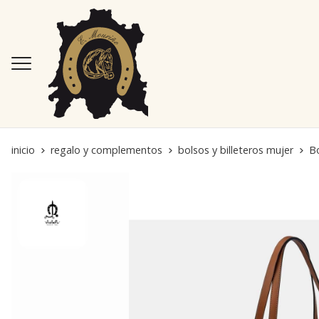
inicio
regalo y complementos
bolsos y billeteros mujer
Bo