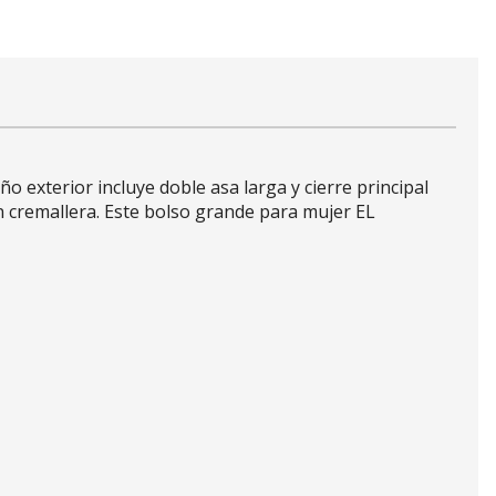
 exterior incluye doble asa larga y cierre principal
con cremallera. Este bolso grande para mujer EL