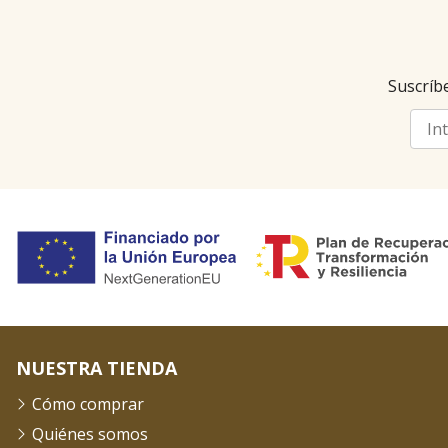
Suscríbe
NUESTRA TIENDA
Cómo comprar
Quiénes somos