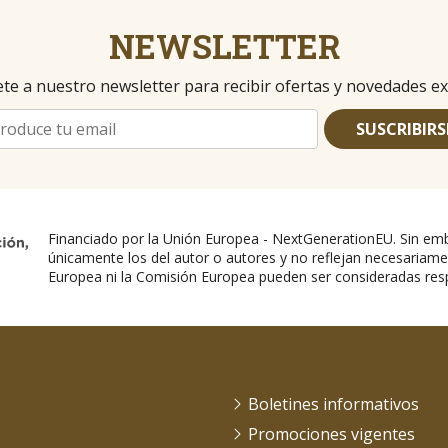
NEWSLETTER
te a nuestro newsletter para recibir ofertas y novedades ex
SUSCRIBIRS
Financiado por la Unión Europea - NextGenerationEU. Sin emb
únicamente los del autor o autores y no reflejan necesariame
Europea ni la Comisión Europea pueden ser consideradas res
Boletines informativos
Promociones vigentes