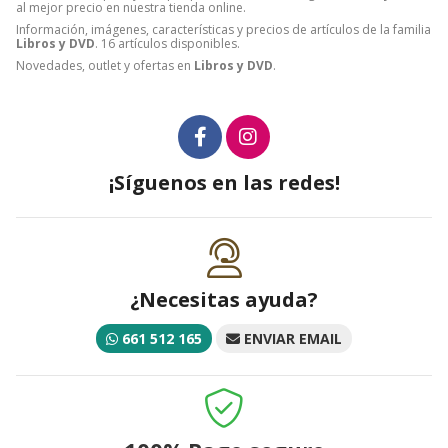
al mejor precio en nuestra tienda online.
Información, imágenes, características y precios de artículos de la familia
Libros y DVD
. 16 artículos disponibles.
Novedades, outlet y ofertas en
Libros y DVD
.
¡Síguenos en las redes!
¿Necesitas ayuda?
661 512 165
ENVIAR EMAIL