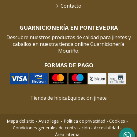
Contacto
GUARNICIONERÍA EN PONTEVEDRA
Descubre nuestros productos de calidad para jinetes y
caballos en nuestra tienda online Guarnicionería
Mouriño.
FORMAS DE PAGO
Tienda de hípica
Equipación jinete
Mapa del sitio
-
Aviso legal
-
Política de privacidad
-
Cookies
-
Condiciones generales de contratación
-
Accesibilidad
-
Área Interna