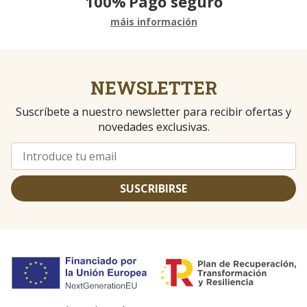
100%
Pago seguro
máis información
NEWSLETTER
Suscríbete a nuestro newsletter para recibir ofertas y
novedades exclusivas.
SUSCRIBIRSE