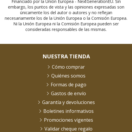
Financiado por la Unión Europea - NextGenerationEU. Sin
embargo, los puntos de vista y las opiniones expresadas son
únicamente los del autor o autores y no reflejan
necesariamente los de la Unión Europea o la Comisión Europea.
Ni la Unión Europea ni la Comisión Europea pueden ser
consideradas responsables de las mismas.
NUESTRA TIENDA
Cómo comprar
Quiénes somos
Formas de pago
Gastos de envío
Garantía y devoluciones
Boletines informativos
Promociones vigentes
Validar cheque regalo