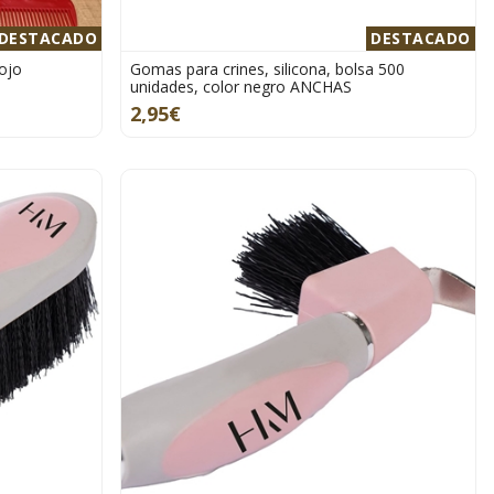
DESTACADO
DESTACADO
rojo
Gomas para crines, silicona, bolsa 500
unidades, color negro ANCHAS
2,95€