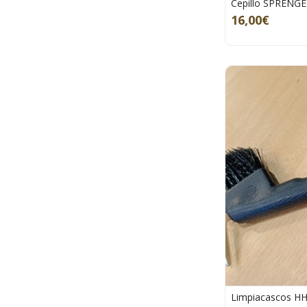
Cepillo SPRENGE
16,00€
Limpiacascos HH 