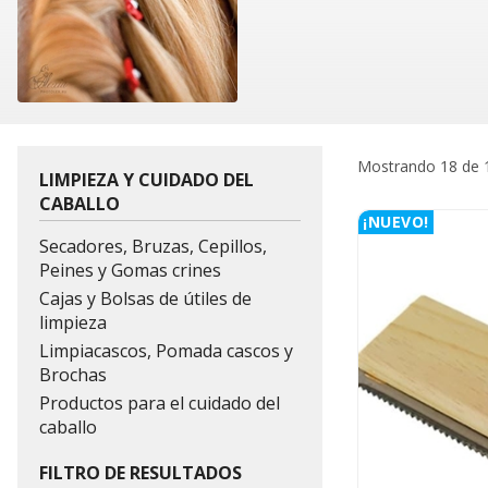
Mostrando 18 de 
LIMPIEZA Y CUIDADO DEL
CABALLO
¡NUEVO!
Secadores, Bruzas, Cepillos,
Peines y Gomas crines
Cajas y Bolsas de útiles de
limpieza
Limpiacascos, Pomada cascos y
Brochas
Productos para el cuidado del
caballo
FILTRO DE RESULTADOS