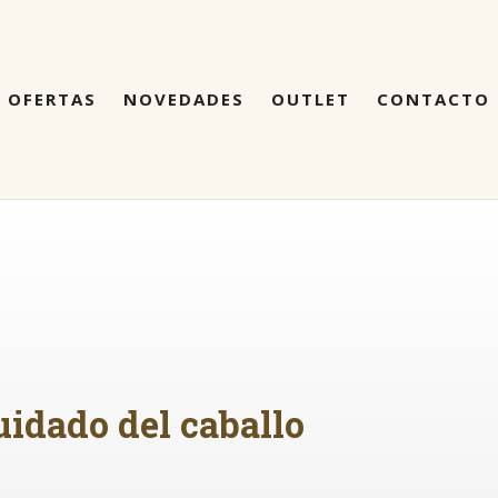
OFERTAS
NOVEDADES
OUTLET
CONTACTO
idado del caballo