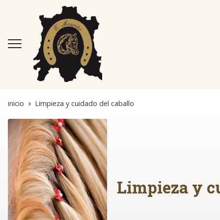
inicio
Limpieza y cuidado del caballo
Limpieza y cu