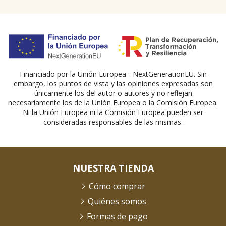
Financiado por la Unión Europea - NextGenerationEU. Sin
embargo, los puntos de vista y las opiniones expresadas son
únicamente los del autor o autores y no reflejan
necesariamente los de la Unión Europea o la Comisión Europea.
Ni la Unión Europea ni la Comisión Europea pueden ser
consideradas responsables de las mismas.
NUESTRA TIENDA
Cómo comprar
Quiénes somos
Formas de pago