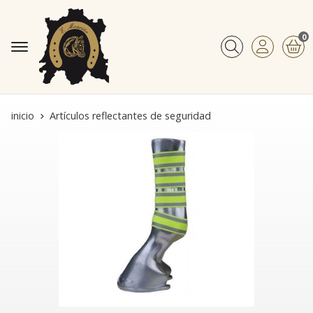
0
Buscar
inicio
Artículos reflectantes de seguridad