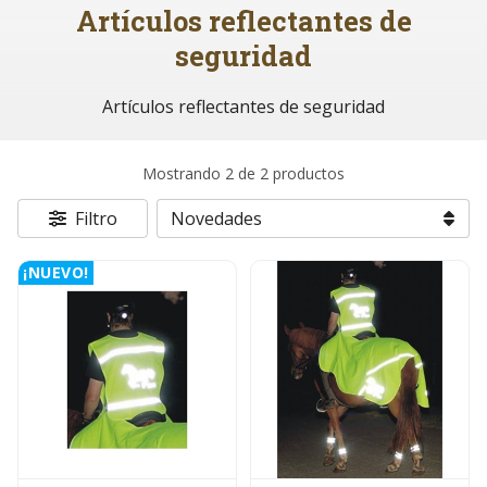
Artículos reflectantes de
seguridad
Artículos reflectantes de seguridad
Mostrando 2 de 2 productos
Filtro
¡NUEVO!