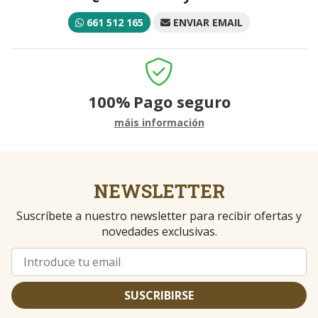
661 512 165
ENVIAR EMAIL
100%
Pago seguro
máis información
NEWSLETTER
Suscríbete a nuestro newsletter para recibir ofertas y
novedades exclusivas.
SUSCRIBIRSE