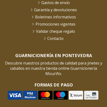
Gastos de envío
Garantía y devoluciones
Boletines informativos
Promociones vigentes
Validar cheque regalo
Contacto
GUARNICIONERÍA EN PONTEVEDRA
Descubre nuestros productos de calidad para jinetes y
caballos en nuestra tienda online Guarnicionería
Mouriño.
FORMAS DE PAGO