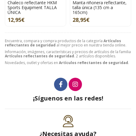
Chaleco reflectante HKM
Manta riñonera reflectante,
Sports Equipment TALLA
talla única (135 cm a
ÚNICA
165cm)
12,95€
28,95€
Encuentra, compara y compra productos de la categoría
Artículos
reflectantes de seguridad
al mejor precio en nuestra tienda online.
Información, imágenes, características y precios de artículos de la familia
Artículos reflectantes de seguridad
. 2 artículos disponibles.
Novedades, outlet y ofertas en
Artículos reflectantes de seguridad
.
¡Síguenos en las redes!
¿Necesitas ayuda?