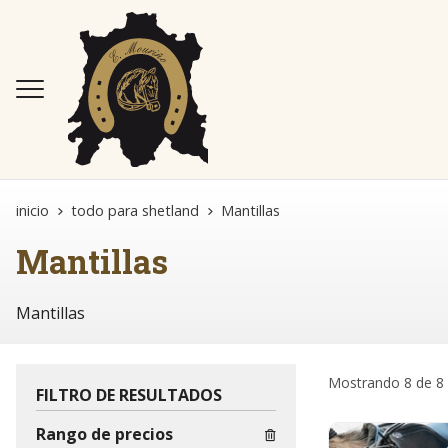
inicio
todo para shetland
Mantillas
Mantillas
Mantillas
Mostrando 8 de 8
FILTRO DE RESULTADOS
Rango de precios