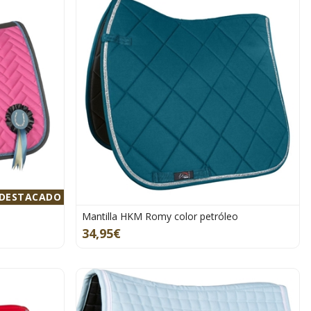
DESTACADO
Mantilla HKM Romy color petróleo
34,95€