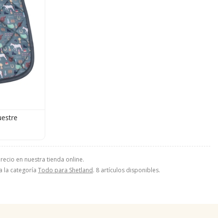
uestre
recio en nuestra tienda online.
a la categoría
Todo para Shetland
. 8 artículos disponibles.