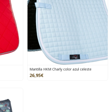
Mantilla HKM Charly color azul celeste
26,95€