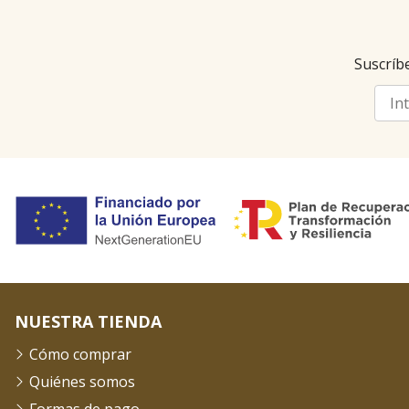
Suscríbe
NUESTRA TIENDA
Cómo comprar
Quiénes somos
Formas de pago