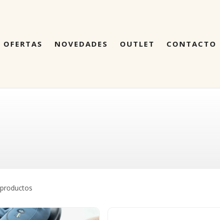
OFERTAS
NOVEDADES
OUTLET
CONTACTO
 productos