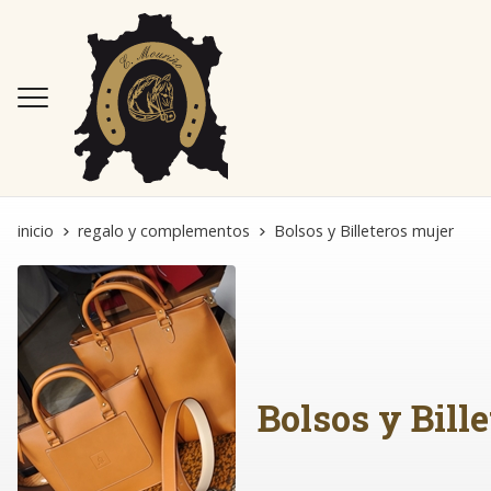
inicio
regalo y complementos
Bolsos y Billeteros mujer
Bolsos y Bill