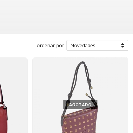
ordenar por
AGOTADO