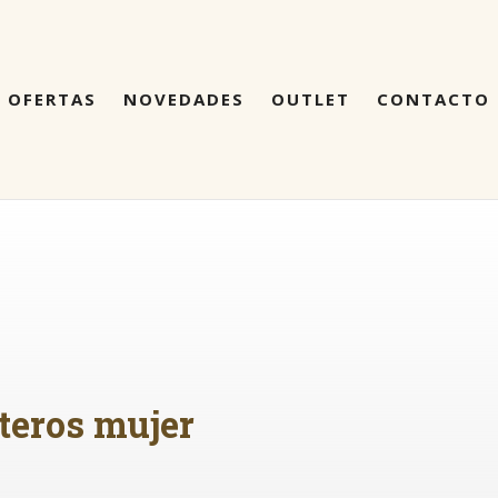
OFERTAS
NOVEDADES
OUTLET
CONTACTO
eteros mujer