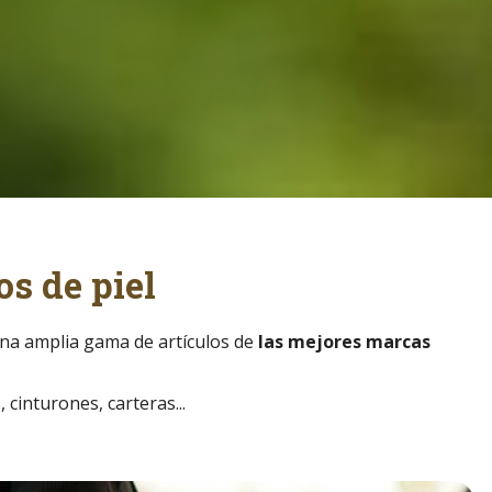
os de piel
na amplia gama de artículos de
las mejores marcas
cinturones, carteras...