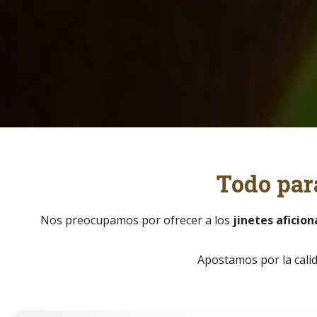
Todo para
Nos preocupamos por ofrecer a los
jinetes aficio
Apostamos por la calid