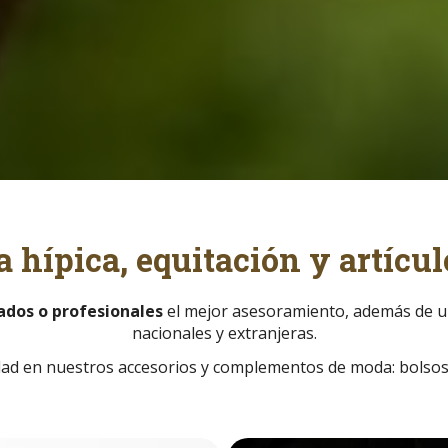
 hípica, equitación y artícul
nados o profesionales
el mejor asesoramiento, además de u
nacionales y extranjeras.
ad en nuestros accesorios y complementos de moda: bolsos, 