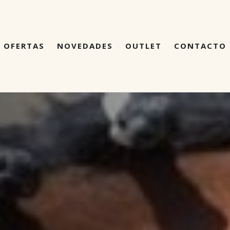
OFERTAS
NOVEDADES
OUTLET
CONTACTO