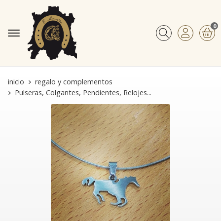
0
Buscar
inicio
regalo y complementos
Pulseras, Colgantes, Pendientes, Relojes...