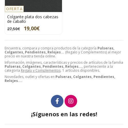
OFERTA
Colgante plata dos cabezas
de caballo
19,00€
27,50€
Encuentra, compara y compra productos de la categoría
Pulseras,
Colgantes, Pendientes, Relojes...
(Regalo y Complementos) al mejor
precio en nuestra tienda online.
Información, imágenes, características y precios de artículos de la familia
Pulseras, Colgantes, Pendientes, Relojes...
, perteneciente a la
categoría
Regalo y Complementos
. 1 artículos disponibles.
Novedades, outlet y ofertas en
Pulseras, Colgantes, Pendientes,
Relojes...
.
¡Síguenos en las redes!