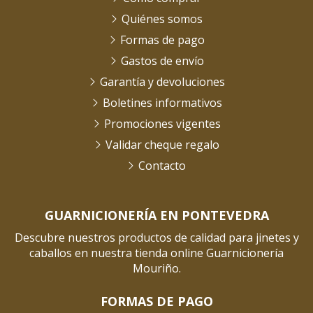
Quiénes somos
Formas de pago
Gastos de envío
Garantía y devoluciones
Boletines informativos
Promociones vigentes
Validar cheque regalo
Contacto
GUARNICIONERÍA EN PONTEVEDRA
Descubre nuestros productos de calidad para jinetes y
caballos en nuestra tienda online Guarnicionería
Mouriño.
FORMAS DE PAGO