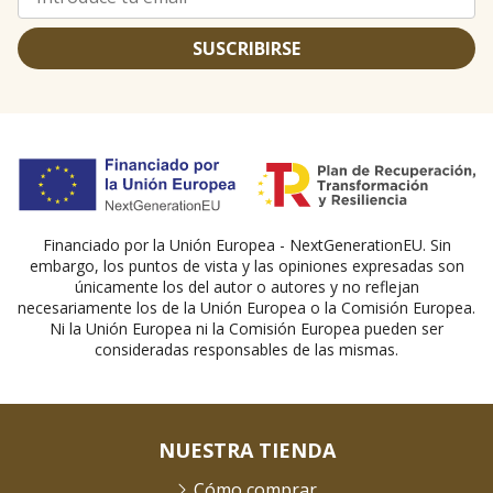
SUSCRIBIRSE
Financiado por la Unión Europea - NextGenerationEU. Sin
embargo, los puntos de vista y las opiniones expresadas son
únicamente los del autor o autores y no reflejan
necesariamente los de la Unión Europea o la Comisión Europea.
Ni la Unión Europea ni la Comisión Europea pueden ser
consideradas responsables de las mismas.
NUESTRA TIENDA
Cómo comprar