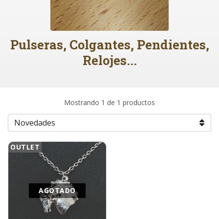
Pulseras, Colgantes, Pendientes,
Relojes...
Mostrando 1 de 1 productos
OUTLET
AGOTADO