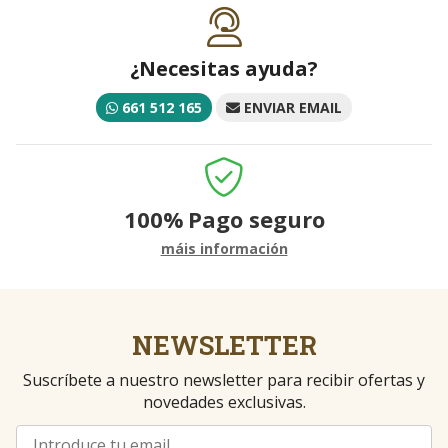
¿Necesitas ayuda?
661 512 165
ENVIAR EMAIL
100%
Pago seguro
máis información
NEWSLETTER
Suscríbete a nuestro newsletter para recibir ofertas y
novedades exclusivas.