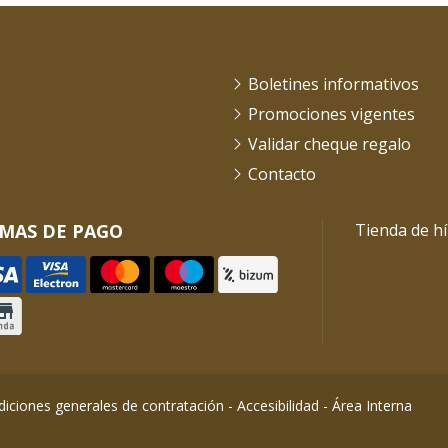
Boletines informativos
Promociones vigentes
Validar cheque regalo
Contacto
MAS DE PAGO
Tienda de hí
iciones generales de contratación
-
Accesibilidad
-
Área Interna