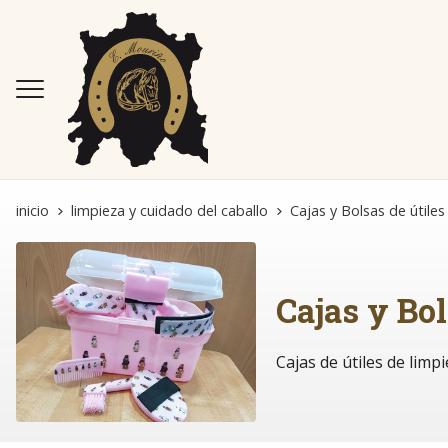
inicio
limpieza y cuidado del caballo
Cajas y Bolsas de útiles
Cajas y Bol
Cajas de útiles de limp