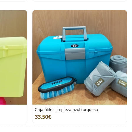
Caja útiles limpieza azul turquesa
33,50€