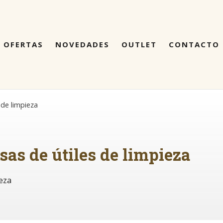
OFERTAS
NOVEDADES
OUTLET
CONTACTO
 de limpieza
sas de útiles de limpieza
ieza