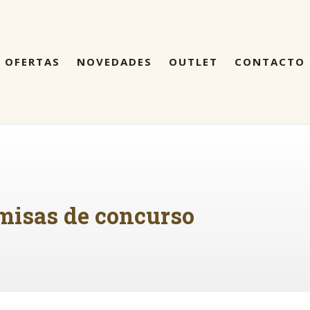
OFERTAS
NOVEDADES
OUTLET
CONTACTO
misas de concurso