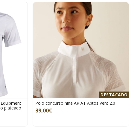
DESTACADO
 Equipment
Polo concurso niña ARIAT Aptos Vent 2.0
lo plateado
39,00€