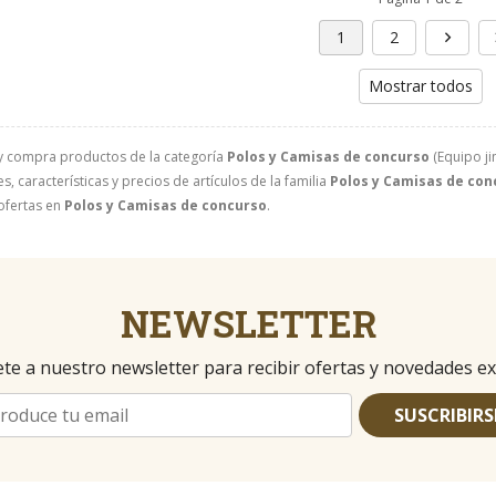
1
2
Mostrar todos
y compra productos de la categoría
Polos y Camisas de concurso
(Equipo ji
, características y precios de artículos de la familia
Polos y Camisas de con
ofertas en
Polos y Camisas de concurso
.
NEWSLETTER
te a nuestro newsletter para recibir ofertas y novedades ex
SUSCRIBIRS