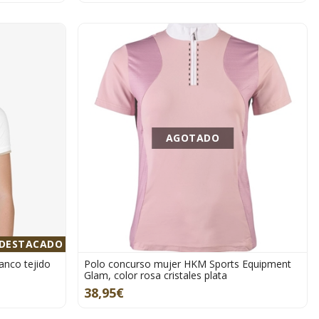
AGOTADO
DESTACADO
nco tejido
Polo concurso mujer HKM Sports Equipment
Glam, color rosa cristales plata
38,95€