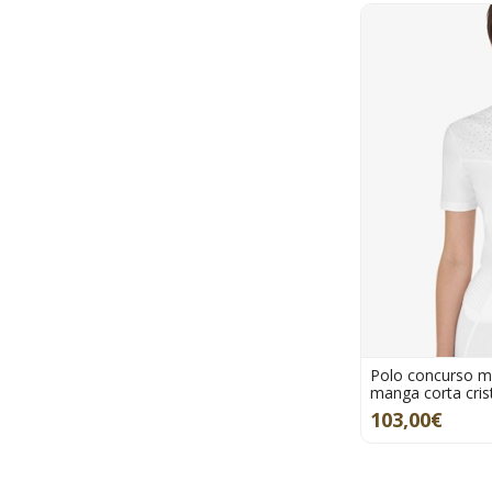
Polo concurso 
manga corta cris
103,00€