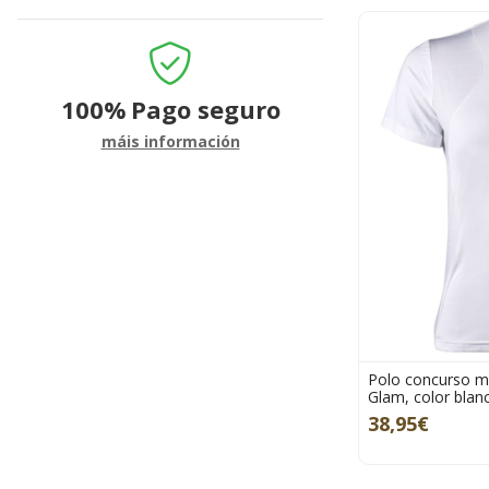
100%
Pago seguro
máis información
Polo concurso m
Glam, color blanc
38,95€