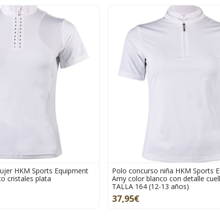
ujer HKM Sports Equipment
Polo concurso niña HKM Sports 
o cristales plata
Amy color blanco con detalle cuel
TALLA 164 (12-13 años)
37,95€