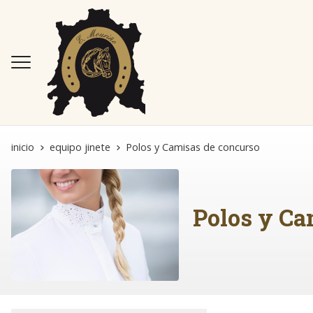
inicio
equipo jinete
Polos y Camisas de concurso
Polos y Ca