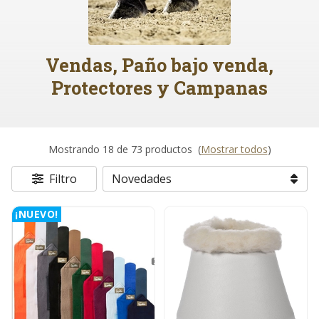
Vendas, Paño bajo venda,
Protectores y Campanas
Mostrando 18 de 73 productos
(
Mostrar todos
)
Filtro
¡NUEVO!