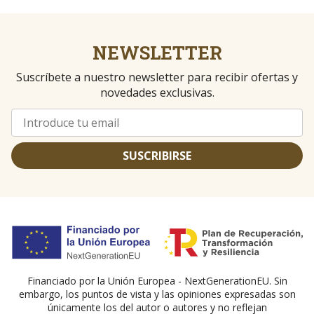
NEWSLETTER
Suscríbete a nuestro newsletter para recibir ofertas y
novedades exclusivas.
SUSCRIBIRSE
Financiado por la Unión Europea - NextGenerationEU. Sin
embargo, los puntos de vista y las opiniones expresadas son
únicamente los del autor o autores y no reflejan