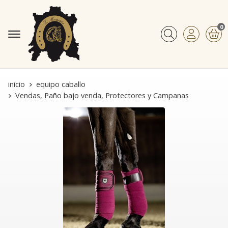
0
Buscar
inicio
equipo caballo
Vendas, Paño bajo venda, Protectores y Campanas