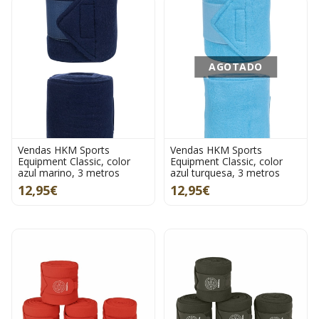
AGOTADO
Vendas HKM Sports
Vendas HKM Sports
Equipment Classic, color
Equipment Classic, color
azul marino, 3 metros
azul turquesa, 3 metros
12,95€
12,95€