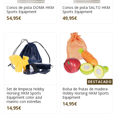
Conos de pista DOMA HKM
Conos de pista SALTO HKM
Sports Equipment
Sports Equipment
54,95€
49,95€
DESTACADO
Set de limpieza Hobby
Bolsa de frutas de madera
Horsing HKM Sports
Hobby Horsing HKM Sports
Equipment color azul
Equipment
marino con estrellas
14,95€
14,95€