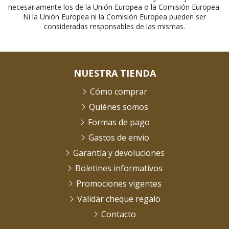
necesariamente los de la Unión Europea o la Comisión Europea.
Ni la Unión Europea ni la Comisión Europea pueden ser
consideradas responsables de las mismas.
NUESTRA TIENDA
Cómo comprar
Quiénes somos
Formas de pago
Gastos de envío
Garantía y devoluciones
Boletines informativos
Promociones vigentes
Validar cheque regalo
Contacto