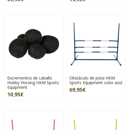
Excrementos de caballo
Obstáculo de pista HKM
Hobby Horsing HKM Sports
Sports Equipment color azul
Equipment
69,95€
10,95€