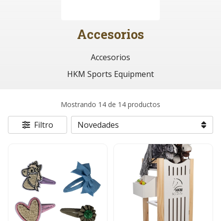
Accesorios
Accesorios
HKM Sports Equipment
Mostrando 14 de 14 productos
Filtro