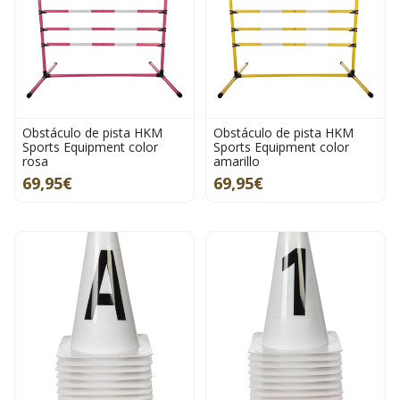
Obstáculo de pista HKM
Obstáculo de pista HKM
Sports Equipment color
Sports Equipment color
rosa
amarillo
69,95€
69,95€