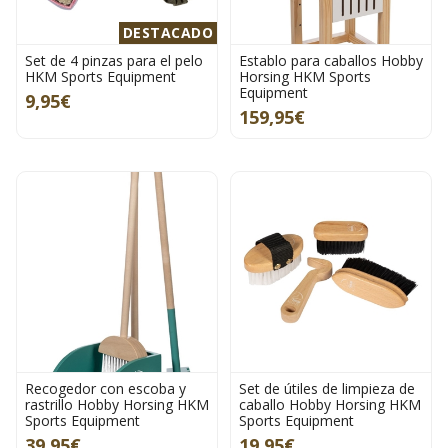
DESTACADO
Set de 4 pinzas para el pelo
Establo para caballos Hobby
HKM Sports Equipment
Horsing HKM Sports
Equipment
9,95€
159,95€
Recogedor con escoba y
Set de útiles de limpieza de
rastrillo Hobby Horsing HKM
caballo Hobby Horsing HKM
Sports Equipment
Sports Equipment
39,95€
19,95€