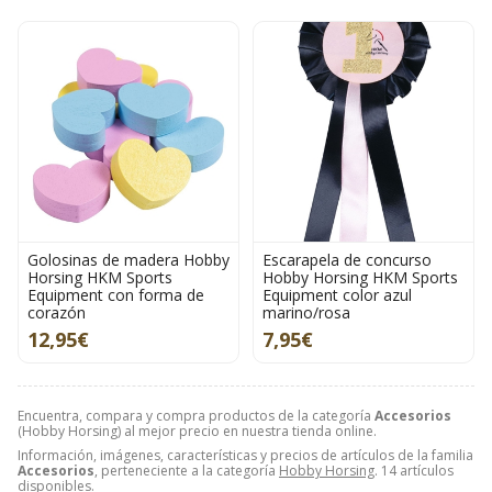
Golosinas de madera Hobby
Escarapela de concurso
Horsing HKM Sports
Hobby Horsing HKM Sports
Equipment con forma de
Equipment color azul
corazón
marino/rosa
12,95€
7,95€
Encuentra, compara y compra productos de la categoría
Accesorios
(Hobby Horsing) al mejor precio en nuestra tienda online.
Información, imágenes, características y precios de artículos de la familia
Accesorios
, perteneciente a la categoría
Hobby Horsing
. 14 artículos
disponibles.