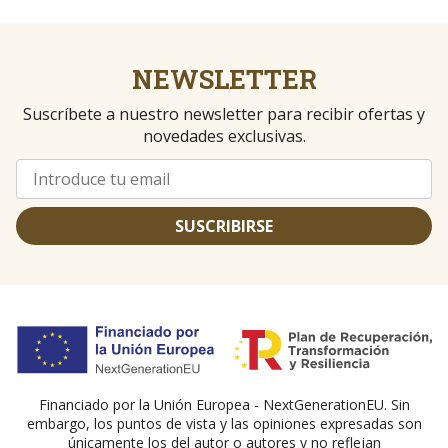
NEWSLETTER
Suscríbete a nuestro newsletter para recibir ofertas y
novedades exclusivas.
SUSCRIBIRSE
Financiado por la Unión Europea - NextGenerationEU. Sin
embargo, los puntos de vista y las opiniones expresadas son
únicamente los del autor o autores y no reflejan