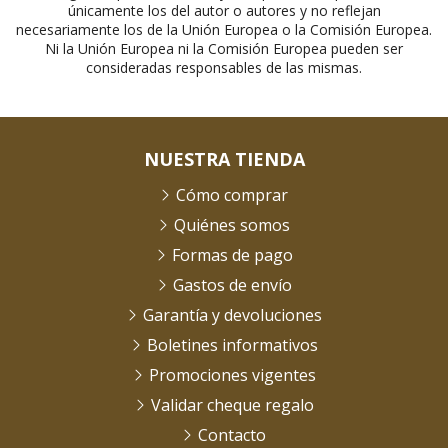
únicamente los del autor o autores y no reflejan
necesariamente los de la Unión Europea o la Comisión Europea.
Ni la Unión Europea ni la Comisión Europea pueden ser
consideradas responsables de las mismas.
NUESTRA TIENDA
Cómo comprar
Quiénes somos
Formas de pago
Gastos de envío
Garantía y devoluciones
Boletines informativos
Promociones vigentes
Validar cheque regalo
Contacto