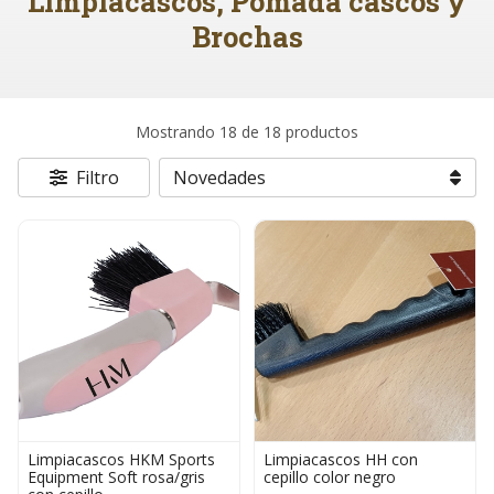
Limpiacascos, Pomada cascos y
Brochas
Mostrando 18 de 18 productos
Filtro
Limpiacascos HKM Sports
Limpiacascos HH con
Equipment Soft rosa/gris
cepillo color negro