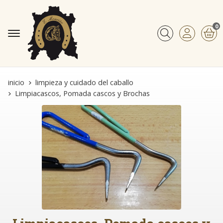
0
Buscar
inicio
limpieza y cuidado del caballo
Limpiacascos, Pomada cascos y Brochas