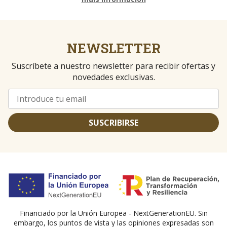
NEWSLETTER
Suscríbete a nuestro newsletter para recibir ofertas y
novedades exclusivas.
SUSCRIBIRSE
Financiado por la Unión Europea - NextGenerationEU. Sin
embargo, los puntos de vista y las opiniones expresadas son