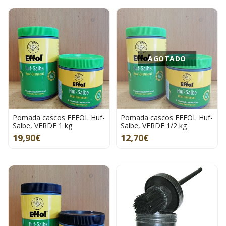
AGOTADO
Pomada cascos EFFOL Huf-
Pomada cascos EFFOL Huf-
Salbe, VERDE 1 kg
Salbe, VERDE 1/2 kg
19,90€
12,70€