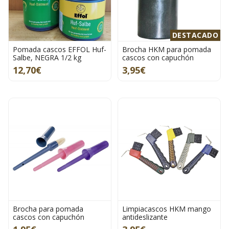
DESTACADO
Pomada cascos EFFOL Huf-
Brocha HKM para pomada
Salbe, NEGRA 1/2 kg
cascos con capuchón
12,70€
3,95€
Brocha para pomada
Limpiacascos HKM mango
cascos con capuchón
antideslizante