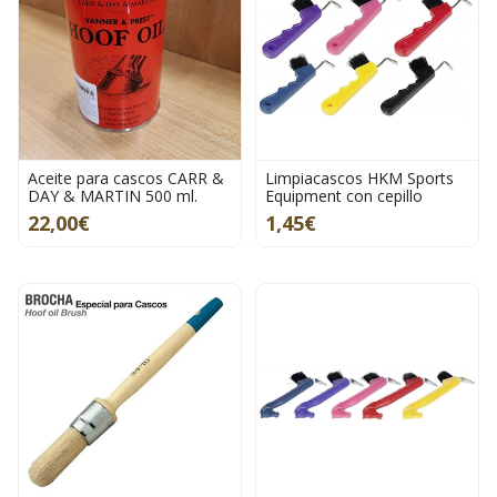
Aceite para cascos CARR &
Limpiacascos HKM Sports
DAY & MARTIN 500 ml.
Equipment con cepillo
22,00€
1,45€