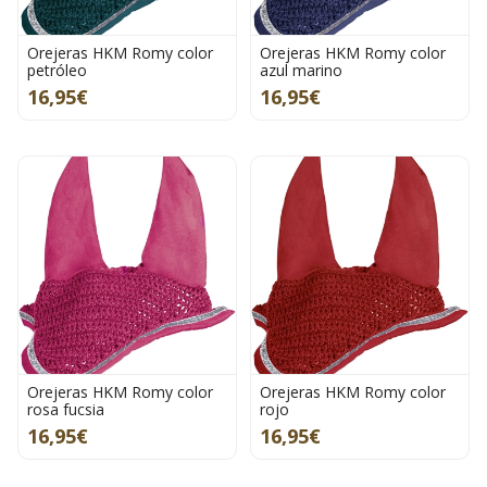
Orejeras HKM Romy color
Orejeras HKM Romy color
petróleo
azul marino
16,95€
16,95€
Orejeras HKM Romy color
Orejeras HKM Romy color
rosa fucsia
rojo
16,95€
16,95€