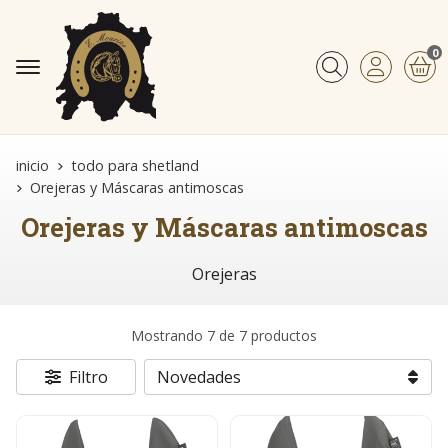
0
Buscar
inicio
todo para shetland
Orejeras y Máscaras antimoscas
Orejeras y Máscaras antimoscas
Orejeras
Mostrando 7 de 7 productos
Filtro