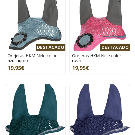
DESTACADO
DESTACADO
Orejeras HKM Nele color
Orejeras HKM Nele color
azul humo
rosa
19,95€
19,95€