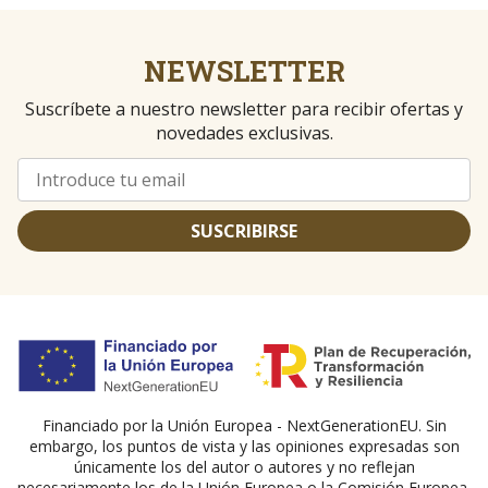
NEWSLETTER
Suscríbete a nuestro newsletter para recibir ofertas y
novedades exclusivas.
SUSCRIBIRSE
Financiado por la Unión Europea - NextGenerationEU. Sin
embargo, los puntos de vista y las opiniones expresadas son
únicamente los del autor o autores y no reflejan
necesariamente los de la Unión Europea o la Comisión Europea.