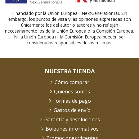
Financiado por la Unión Europea - NextGenerationEU. Sin
embargo, los puntos de vista y las opiniones expresadas son
únicamente los del autor o autores y no reflejan
necesariamente los de la Unión Europea o la Comisión Europea.
Ni la Unión Europea ni la Comisión Europea pueden ser
consideradas responsables de las mismas.
NUESTRA TIENDA
Cómo comprar
Quiénes somos
Formas de pago
Gastos de envío
Garantía y devoluciones
Boletines informativos
Promociones vigentes