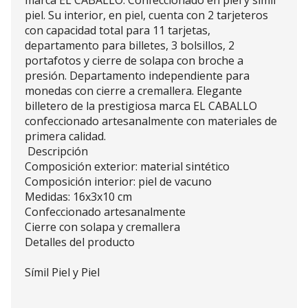
marca EL CABALLO. Confeccionado en piel y símil
piel. Su interior, en piel, cuenta con 2 tarjeteros
con capacidad total para 11 tarjetas,
departamento para billetes, 3 bolsillos, 2
portafotos y cierre de solapa con broche a
presión. Departamento independiente para
monedas con cierre a cremallera. Elegante
billetero de la prestigiosa marca EL CABALLO
confeccionado artesanalmente con materiales de
primera calidad.
Descripción
Composición exterior: material sintético
Composición interior: piel de vacuno
Medidas: 16x3x10 cm
Confeccionado artesanalmente
Cierre con solapa y cremallera
Detalles del producto
Símil Piel y Piel