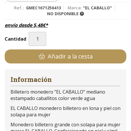
Ref.:
GMEC1671256413
Marca:
"EL CABALLO"
NO DISPONIBLE
envío desde
5,48
€
*
Cantidad
Añadir a la cesta
Información
Billetero monedero "EL CABALLO" mediano
estampado caballitos color verde agua
EL CABALLO monedero billetero en lona y piel con
solapa para mujer
Monedero billetero grande con solapa para mujer