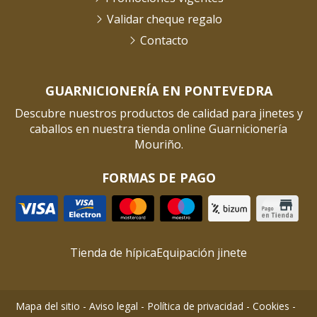
Validar cheque regalo
Contacto
GUARNICIONERÍA EN PONTEVEDRA
Descubre nuestros productos de calidad para jinetes y
caballos en nuestra tienda online Guarnicionería
Mouriño.
FORMAS DE PAGO
Tienda de hípica
Equipación jinete
Mapa del sitio
-
Aviso legal
-
Política de privacidad
-
Cookies
-