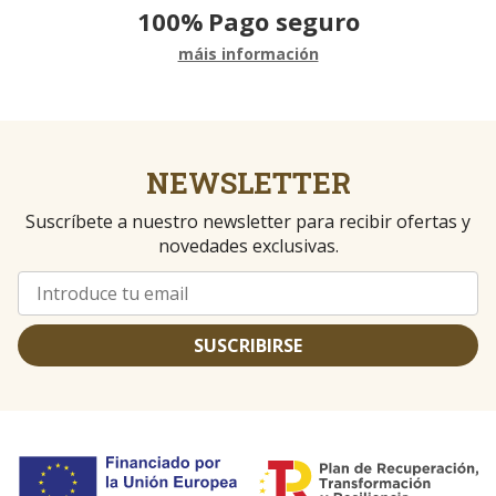
100%
Pago seguro
máis información
NEWSLETTER
Suscríbete a nuestro newsletter para recibir ofertas y
novedades exclusivas.
SUSCRIBIRSE