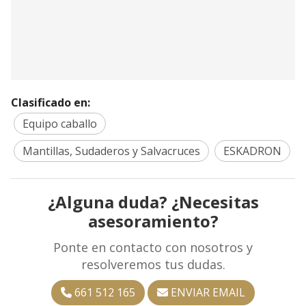
Clasificado en:
Equipo caballo
Mantillas, Sudaderos y Salvacruces
ESKADRON
¿Alguna duda? ¿Necesitas
asesoramiento?
Ponte en contacto con nosotros y
resolveremos tus dudas.
661 512 165
ENVIAR EMAIL