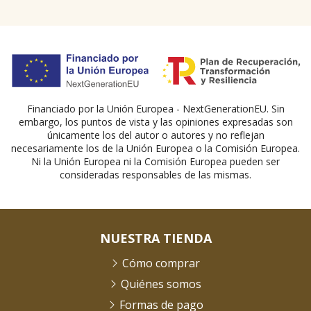
Financiado por la Unión Europea - NextGenerationEU. Sin
embargo, los puntos de vista y las opiniones expresadas son
únicamente los del autor o autores y no reflejan
necesariamente los de la Unión Europea o la Comisión Europea.
Ni la Unión Europea ni la Comisión Europea pueden ser
consideradas responsables de las mismas.
NUESTRA TIENDA
Cómo comprar
Quiénes somos
Formas de pago