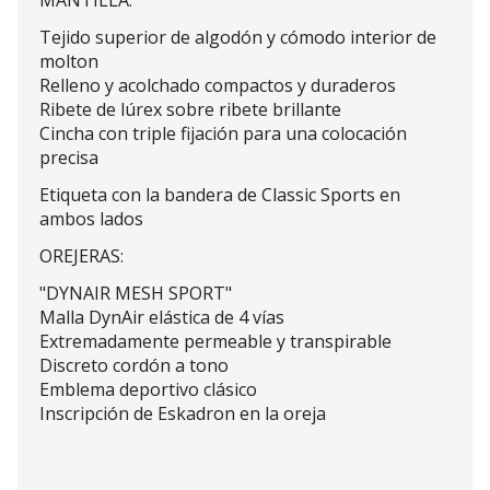
MANTILLA:
Tejido superior de algodón y cómodo interior de
molton
Relleno y acolchado compactos y duraderos
Ribete de lúrex sobre ribete brillante
Cincha con triple fijación para una colocación
precisa
Etiqueta con la bandera de Classic Sports en
ambos lados
OREJERAS:
"DYNAIR MESH SPORT"
Malla DynAir elástica de 4 vías
Extremadamente permeable y transpirable
Discreto cordón a tono
Emblema deportivo clásico
Inscripción de Eskadron en la oreja