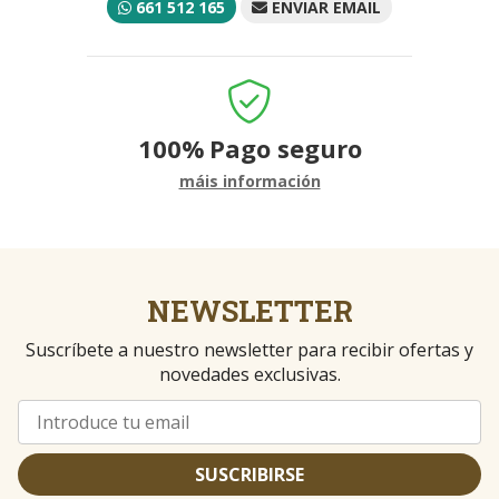
661 512 165
ENVIAR EMAIL
100%
Pago seguro
máis información
NEWSLETTER
Suscríbete a nuestro newsletter para recibir ofertas y
novedades exclusivas.
SUSCRIBIRSE