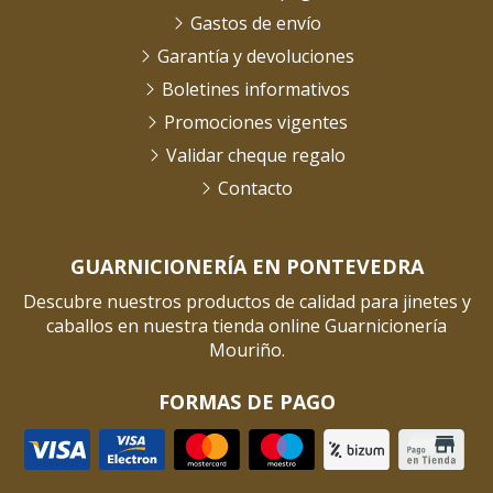
Gastos de envío
Garantía y devoluciones
Boletines informativos
Promociones vigentes
Validar cheque regalo
Contacto
GUARNICIONERÍA EN PONTEVEDRA
Descubre nuestros productos de calidad para jinetes y
caballos en nuestra tienda online Guarnicionería
Mouriño.
FORMAS DE PAGO