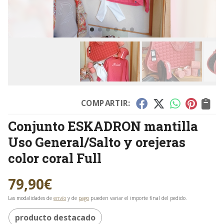
COMPARTIR:
Conjunto ESKADRON mantilla
Uso General/Salto y orejeras
color coral Full
79,90
€
Las modalidades de
envío
y de
pago
pueden variar el importe final del pedido.
producto destacado