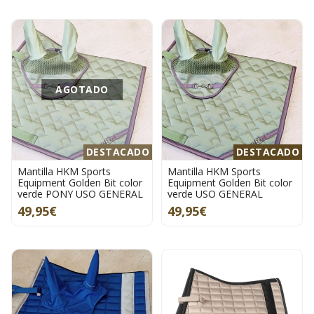
AGOTADO
DESTACADO
DESTACADO
Mantilla HKM Sports
Mantilla HKM Sports
Equipment Golden Bit color
Equipment Golden Bit color
verde PONY USO GENERAL
verde USO GENERAL
49,95€
49,95€