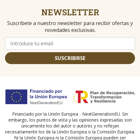
NEWSLETTER
Suscríbete a nuestro newsletter para recibir ofertas y
novedades exclusivas.
SUSCRIBIRSE
Financiado por la Unión Europea - NextGenerationEU. Sin
embargo, los puntos de vista y las opiniones expresadas son
únicamente los del autor o autores y no reflejan
necesariamente los de la Unión Europea o la Comisión Europea.
Ni la Unión Europea ni la Comisión Europea pueden ser