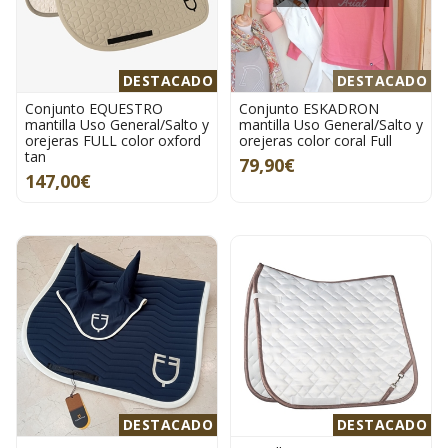
DESTACADO
DESTACADO
Conjunto EQUESTRO
Conjunto ESKADRON
mantilla Uso General/Salto y
mantilla Uso General/Salto y
orejeras FULL color oxford
orejeras color coral Full
tan
79,90€
147,00€
DESTACADO
DESTACADO