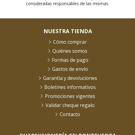
consideradas responsables de las mismas.
NUESTRA TIENDA
Cómo comprar
Quiénes somos
Formas de pago
Gastos de envío
Garantía y devoluciones
Boletines informativos
Promociones vigentes
Validar cheque regalo
Contacto