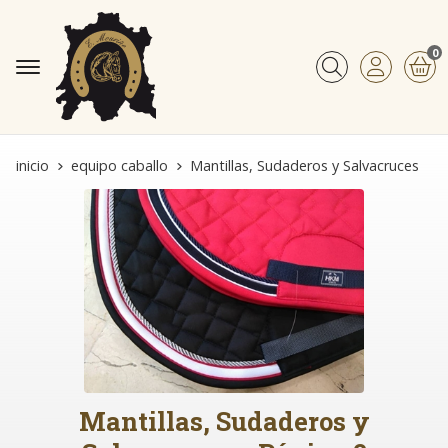
0
Buscar
inicio
equipo caballo
Mantillas, Sudaderos y Salvacruces
Mantillas, Sudaderos y