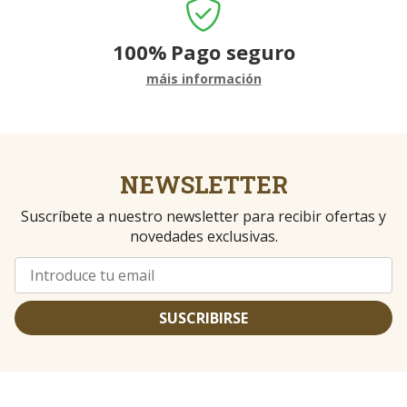
100%
Pago seguro
máis información
NEWSLETTER
Suscríbete a nuestro newsletter para recibir ofertas y
novedades exclusivas.
SUSCRIBIRSE