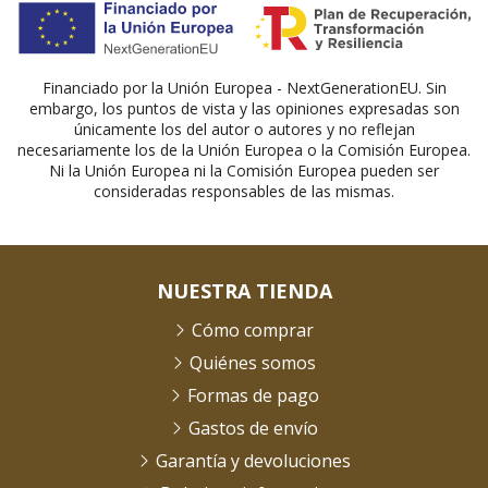
Financiado por la Unión Europea - NextGenerationEU. Sin
embargo, los puntos de vista y las opiniones expresadas son
únicamente los del autor o autores y no reflejan
necesariamente los de la Unión Europea o la Comisión Europea.
Ni la Unión Europea ni la Comisión Europea pueden ser
consideradas responsables de las mismas.
NUESTRA TIENDA
Cómo comprar
Quiénes somos
Formas de pago
Gastos de envío
Garantía y devoluciones