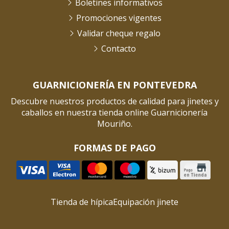
Boletines informativos
Promociones vigentes
Validar cheque regalo
Contacto
GUARNICIONERÍA EN PONTEVEDRA
Descubre nuestros productos de calidad para jinetes y
caballos en nuestra tienda online Guarnicionería
Mouriño.
FORMAS DE PAGO
Tienda de hípica
Equipación jinete