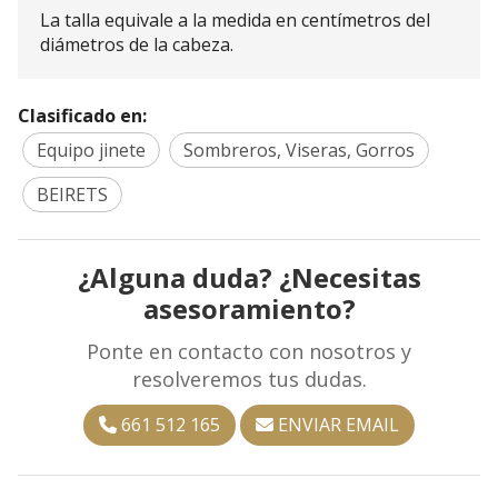
La talla equivale a la medida en centímetros del
diámetros de la cabeza.
Clasificado en:
Equipo jinete
Sombreros, Viseras, Gorros
BEIRETS
¿Alguna duda? ¿Necesitas
asesoramiento?
Ponte en contacto con nosotros y
resolveremos tus dudas.
661 512 165
ENVIAR EMAIL