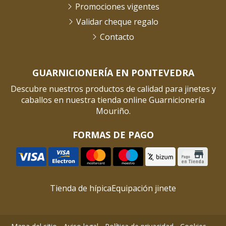
Promociones vigentes
Validar cheque regalo
Contacto
GUARNICIONERÍA EN PONTEVEDRA
Descubre nuestros productos de calidad para jinetes y
caballos en nuestra tienda online Guarnicionería
Mouriño.
FORMAS DE PAGO
Tienda de hípica
Equipación jinete