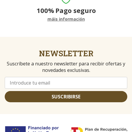
100%
Pago seguro
máis información
NEWSLETTER
Suscríbete a nuestro newsletter para recibir ofertas y
novedades exclusivas.
SUSCRIBIRSE