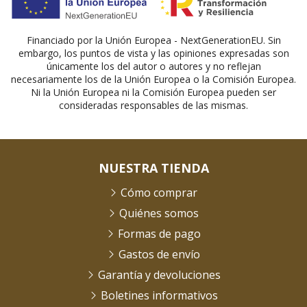
Financiado por la Unión Europea - NextGenerationEU. Sin
embargo, los puntos de vista y las opiniones expresadas son
únicamente los del autor o autores y no reflejan
necesariamente los de la Unión Europea o la Comisión Europea.
Ni la Unión Europea ni la Comisión Europea pueden ser
consideradas responsables de las mismas.
NUESTRA TIENDA
Cómo comprar
Quiénes somos
Formas de pago
Gastos de envío
Garantía y devoluciones
Boletines informativos