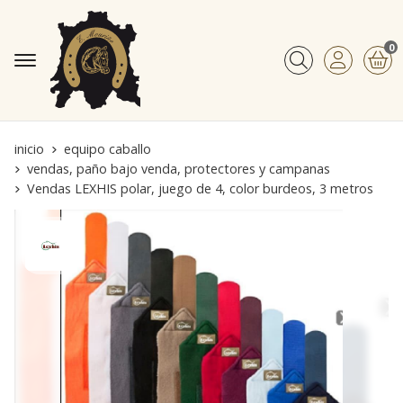
0
Buscar
inicio
equipo caballo
vendas, paño bajo venda, protectores y campanas
Vendas LEXHIS polar, juego de 4, color burdeos, 3 metros