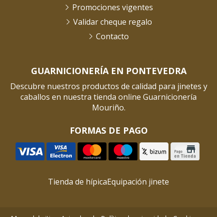
Promociones vigentes
Validar cheque regalo
Contacto
GUARNICIONERÍA EN PONTEVEDRA
Descubre nuestros productos de calidad para jinetes y
caballos en nuestra tienda online Guarnicionería
Mouriño.
FORMAS DE PAGO
Tienda de hípica
Equipación jinete