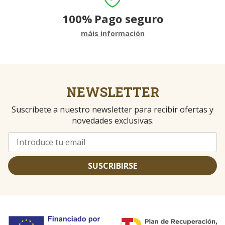
100%
Pago seguro
máis información
NEWSLETTER
Suscríbete a nuestro newsletter para recibir ofertas y
novedades exclusivas.
SUSCRIBIRSE