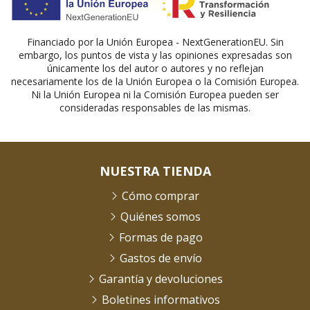
Financiado por la Unión Europea - NextGenerationEU. Sin
embargo, los puntos de vista y las opiniones expresadas son
únicamente los del autor o autores y no reflejan
necesariamente los de la Unión Europea o la Comisión Europea.
Ni la Unión Europea ni la Comisión Europea pueden ser
consideradas responsables de las mismas.
NUESTRA TIENDA
Cómo comprar
Quiénes somos
Formas de pago
Gastos de envío
Garantía y devoluciones
Boletines informativos