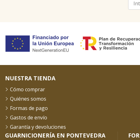
NUESTRA TIENDA
Cómo comprar
Quiénes somos
Formas de pago
Gastos de envío
Garantía y devoluciones
GUARNICIONERÍA EN PONTEVEDRA
FOR