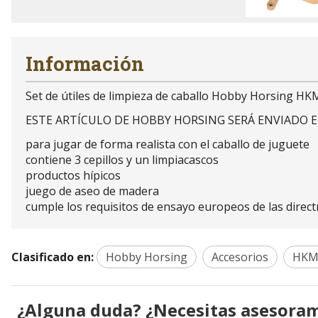
Información
Set de útiles de limpieza de caballo Hobby Horsing H
ESTE ARTÍCULO DE HOBBY HORSING SERÁ ENVIADO E
para jugar de forma realista con el caballo de juguete
contiene 3 cepillos y un limpiacascos
productos hípicos
juego de aseo de madera
cumple los requisitos de ensayo europeos de las direct
Clasificado en:
Hobby Horsing
Accesorios
HKM 
¿Alguna duda? ¿Necesitas asesora