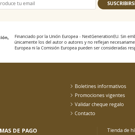
SUSCRIBIRS
Financiado por la Unión Europea - NextGenerationEU. Sin emb
únicamente los del autor o autores y no reflejan necesariame
Europea ni la Comisión Europea pueden ser consideradas res
Boletines informativos
Promociones vigentes
Validar cheque regalo
Contacto
MAS DE PAGO
Tienda de hí