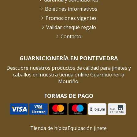
Boletines informativos
Promociones vigentes
Validar cheque regalo
Contacto
GUARNICIONERÍA EN PONTEVEDRA
Descubre nuestros productos de calidad para jinetes y
caballos en nuestra tienda online Guarnicionería
Mouriño.
FORMAS DE PAGO
Tienda de hípica
Equipación jinete