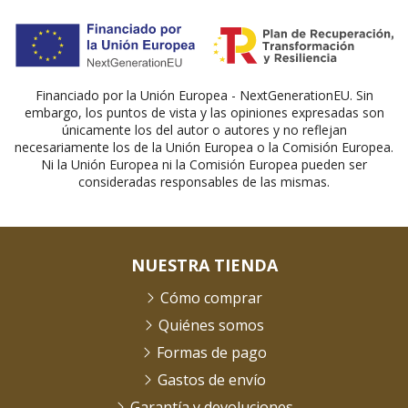
Financiado por la Unión Europea - NextGenerationEU. Sin
embargo, los puntos de vista y las opiniones expresadas son
únicamente los del autor o autores y no reflejan
necesariamente los de la Unión Europea o la Comisión Europea.
Ni la Unión Europea ni la Comisión Europea pueden ser
consideradas responsables de las mismas.
NUESTRA TIENDA
Cómo comprar
Quiénes somos
Formas de pago
Gastos de envío
Garantía y devoluciones