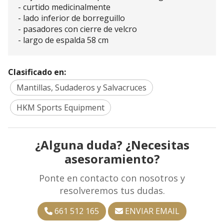
- curtido medicinalmente
- lado inferior de borreguillo
- pasadores con cierre de velcro
- largo de espalda 58 cm
Clasificado en:
Mantillas, Sudaderos y Salvacruces
HKM Sports Equipment
¿Alguna duda? ¿Necesitas
asesoramiento?
Ponte en contacto con nosotros y
resolveremos tus dudas.
661 512 165
ENVIAR EMAIL