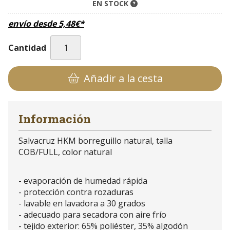
EN STOCK
envío desde
5,48
€
*
Cantidad
Añadir a la cesta
Información
Salvacruz HKM borreguillo natural, talla
COB/FULL, color natural
- evaporación de humedad rápida
- protección contra rozaduras
- lavable en lavadora a 30 grados
- adecuado para secadora con aire frío
- tejido exterior: 65% poliéster, 35% algodón