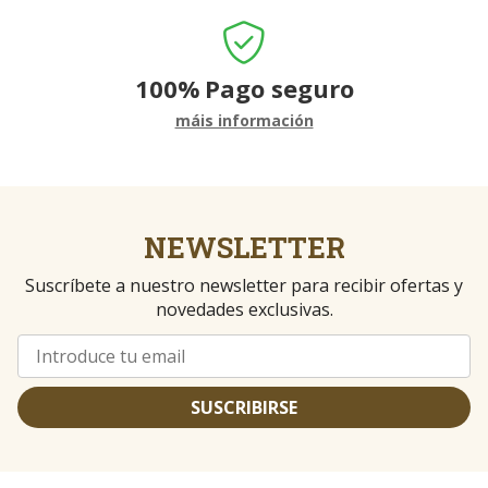
100%
Pago seguro
máis información
NEWSLETTER
Suscríbete a nuestro newsletter para recibir ofertas y
novedades exclusivas.
SUSCRIBIRSE