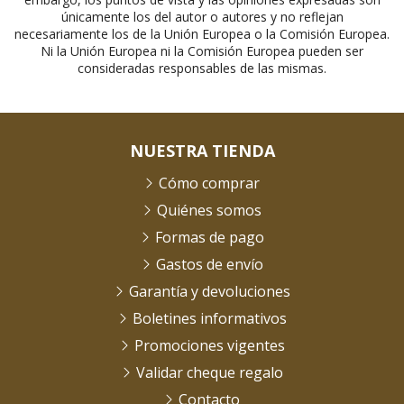
únicamente los del autor o autores y no reflejan
necesariamente los de la Unión Europea o la Comisión Europea.
Ni la Unión Europea ni la Comisión Europea pueden ser
consideradas responsables de las mismas.
NUESTRA TIENDA
Cómo comprar
Quiénes somos
Formas de pago
Gastos de envío
Garantía y devoluciones
Boletines informativos
Promociones vigentes
Validar cheque regalo
Contacto