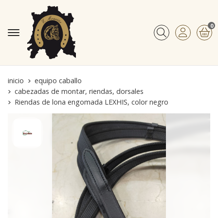
0
Buscar
inicio
equipo caballo
cabezadas de montar, riendas, dorsales
Riendas de lona engomada LEXHIS, color negro