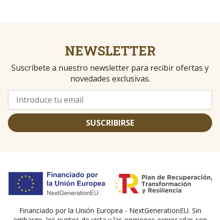
NEWSLETTER
Suscríbete a nuestro newsletter para recibir ofertas y
novedades exclusivas.
SUSCRIBIRSE
Financiado por la Unión Europea - NextGenerationEU. Sin
embargo, los puntos de vista y las opiniones expresadas son