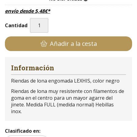
envío desde
5,48
€
*
Cantidad
Añadir a la cesta
Información
Riendas de lona engomada LEXHIS, color negro
Riendas de lona muy resistente con filamentos de
goma en el centro para un mayor agarre del
jinete. Medida FULL (medida normal) Hebillas
inox.
Clasificado en: