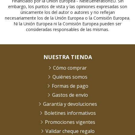
Financiado por la Unión Europea - NextGenerationEU. Sin
embargo, los puntos de vista y las opiniones expresadas son
únicamente los del autor o autores y no reflejan
necesariamente los de la Unión Europea o la Comisión Europea.
Ni la Unión Europea ni la Comisión Europea pueden ser
consideradas responsables de las mismas.
NUESTRA TIENDA
Cómo comprar
Quiénes somos
Formas de pago
Gastos de envío
Garantía y devoluciones
Boletines informativos
Promociones vigentes
Validar cheque regalo