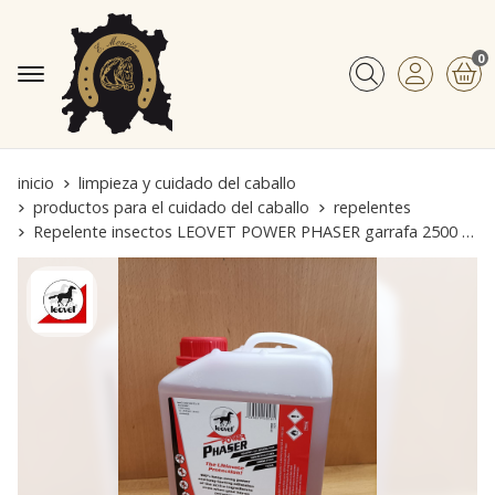
0
Buscar
inicio
limpieza y cuidado del caballo
productos para el cuidado del caballo
repelentes
Repelente insectos LEOVET POWER PHASER garrafa 2500 ml