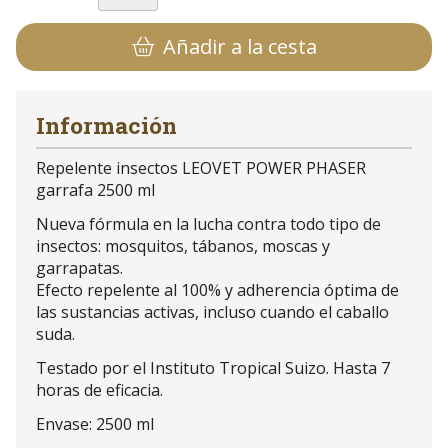
Añadir a la cesta
Información
Repelente insectos LEOVET POWER PHASER
garrafa 2500 ml
Nueva fórmula en la lucha contra todo tipo de
insectos: mosquitos, tábanos, moscas y
garrapatas.
Efecto repelente al 100% y adherencia óptima de
las sustancias activas, incluso cuando el caballo
suda.
Testado por el Instituto Tropical Suizo. Hasta 7
horas de eficacia.
Envase: 2500 ml