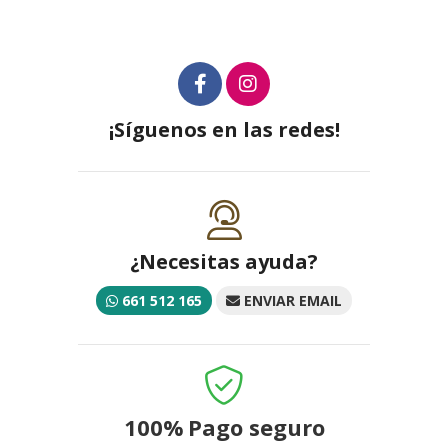
¡Síguenos en las redes!
¿Necesitas ayuda?
661 512 165
ENVIAR EMAIL
100%
Pago seguro