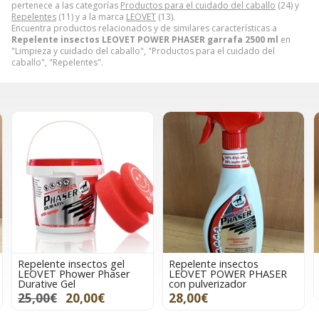
pertenece a las categorías
Productos para el cuidado del caballo
(24) y
Repelentes
(11) y a la marca
LEOVET
(13).
Encuentra productos relacionados y de similares características a
Repelente insectos LEOVET POWER PHASER garrafa 2500 ml
en
"Limpieza y cuidado del caballo", "Productos para el cuidado del
caballo", "Repelentes".
Repelente insectos gel
Repelente insectos
LEOVET Phower Phaser
LEOVET POWER PHASER
Durative Gel
con pulverizador
25,00€
20,00€
28,00€