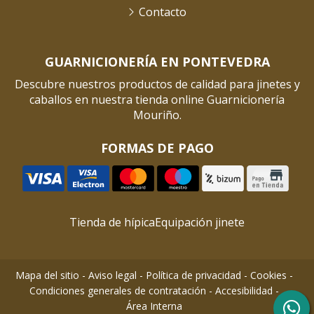
Contacto
GUARNICIONERÍA EN PONTEVEDRA
Descubre nuestros productos de calidad para jinetes y
caballos en nuestra tienda online Guarnicionería
Mouriño.
FORMAS DE PAGO
Tienda de hípica
Equipación jinete
Mapa del sitio
-
Aviso legal
-
Política de privacidad
-
Cookies
-
Condiciones generales de contratación
-
Accesibilidad
-
Área Interna