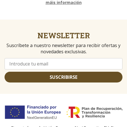
máis información
NEWSLETTER
Suscríbete a nuestro newsletter para recibir ofertas y
novedades exclusivas.
SUSCRIBIRSE