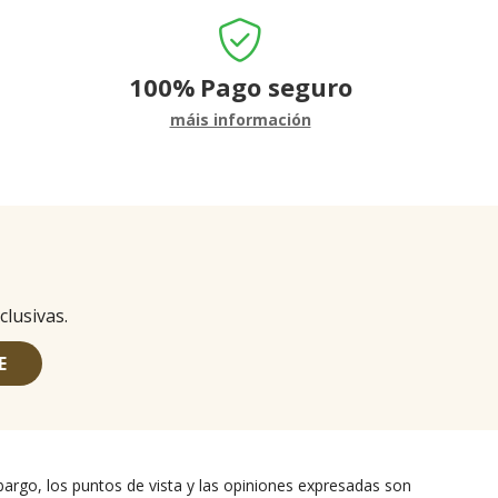
100%
Pago seguro
máis información
clusivas.
E
argo, los puntos de vista y las opiniones expresadas son