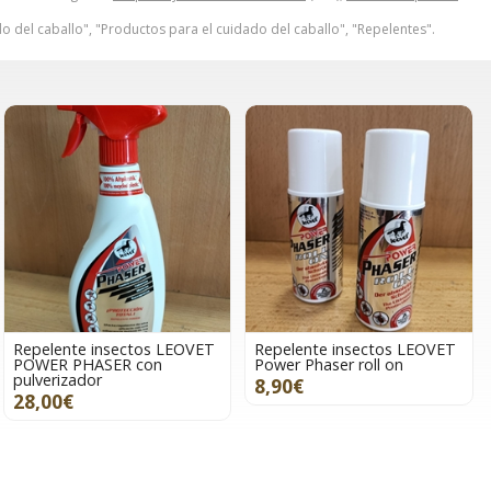
o del caballo", "Productos para el cuidado del caballo", "Repelentes".
Repelente insectos LEOVET
Repelente insectos LEOVET
POWER PHASER con
Power Phaser roll on
pulverizador
8,90€
28,00€