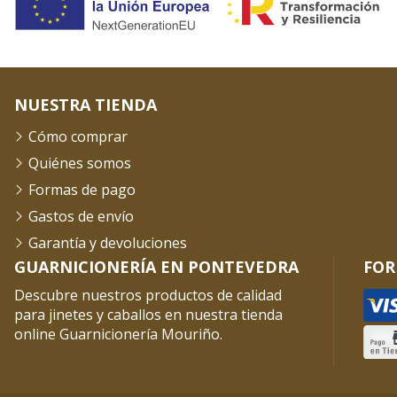
NUESTRA TIENDA
Cómo comprar
Quiénes somos
Formas de pago
Gastos de envío
Garantía y devoluciones
GUARNICIONERÍA EN PONTEVEDRA
FOR
Descubre nuestros productos de calidad
para jinetes y caballos en nuestra tienda
online Guarnicionería Mouriño.