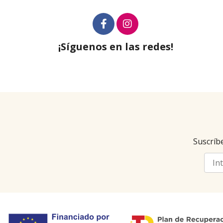
¡Síguenos en las redes!
Suscríbe