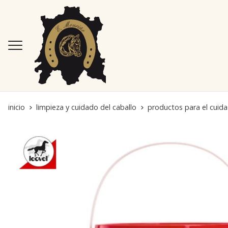
inicio
limpieza y cuidado del caballo
productos para el cuida