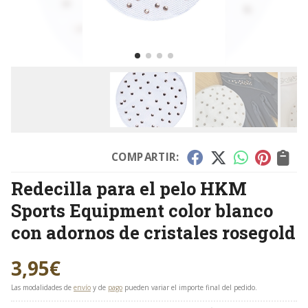
COMPARTIR:
Redecilla para el pelo HKM
Sports Equipment color blanco
con adornos de cristales rosegold
3,95
€
Las modalidades de
envío
y de
pago
pueden variar el importe final del pedido.