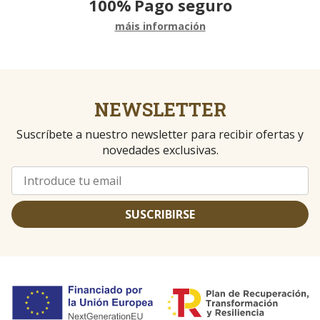
100%
Pago seguro
máis información
NEWSLETTER
Suscríbete a nuestro newsletter para recibir ofertas y
novedades exclusivas.
SUSCRIBIRSE