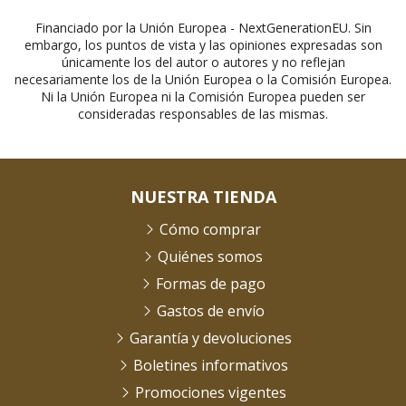
Financiado por la Unión Europea - NextGenerationEU. Sin
embargo, los puntos de vista y las opiniones expresadas son
únicamente los del autor o autores y no reflejan
necesariamente los de la Unión Europea o la Comisión Europea.
Ni la Unión Europea ni la Comisión Europea pueden ser
consideradas responsables de las mismas.
NUESTRA TIENDA
Cómo comprar
Quiénes somos
Formas de pago
Gastos de envío
Garantía y devoluciones
Boletines informativos
Promociones vigentes