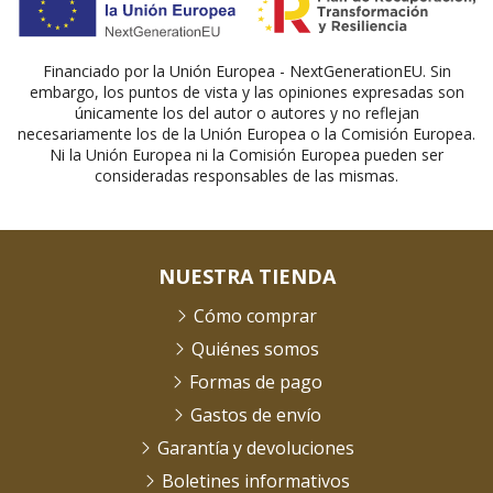
Financiado por la Unión Europea - NextGenerationEU. Sin
embargo, los puntos de vista y las opiniones expresadas son
únicamente los del autor o autores y no reflejan
necesariamente los de la Unión Europea o la Comisión Europea.
Ni la Unión Europea ni la Comisión Europea pueden ser
consideradas responsables de las mismas.
NUESTRA TIENDA
Cómo comprar
Quiénes somos
Formas de pago
Gastos de envío
Garantía y devoluciones
Boletines informativos