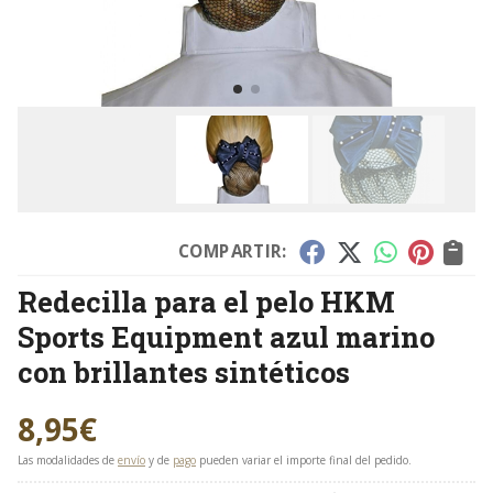
COMPARTIR:
Redecilla para el pelo HKM
Sports Equipment azul marino
con brillantes sintéticos
8,95
€
Las modalidades de
envío
y de
pago
pueden variar el importe final del pedido.