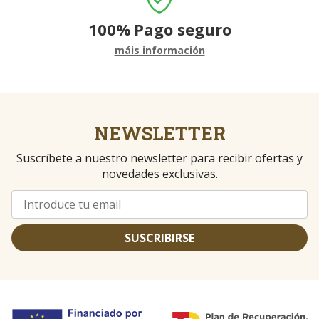
100%
Pago seguro
máis información
NEWSLETTER
Suscríbete a nuestro newsletter para recibir ofertas y
novedades exclusivas.
SUSCRIBIRSE