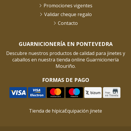
Promociones vigentes
Validar cheque regalo
Contacto
GUARNICIONERÍA EN PONTEVEDRA
Descubre nuestros productos de calidad para jinetes y
caballos en nuestra tienda online Guarnicionería
Mouriño.
FORMAS DE PAGO
Tienda de hípica
Equipación jinete