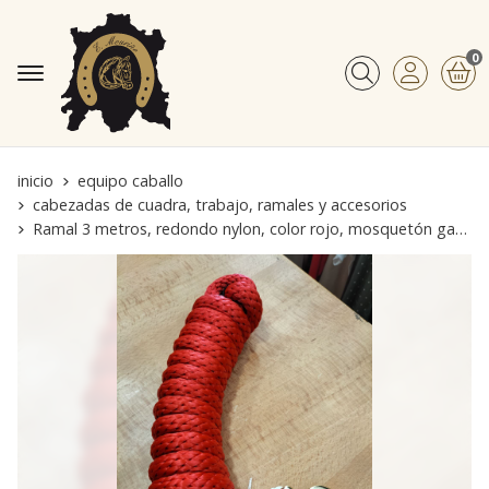
0
Buscar
inicio
equipo caballo
cabezadas de cuadra, trabajo, ramales y accesorios
Ramal 3 metros, redondo nylon, color rojo, mosquetón gatillo