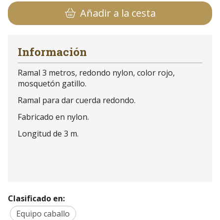
Añadir a la cesta
Información
Ramal 3 metros, redondo nylon, color rojo,
mosquetón gatillo.
Ramal para dar cuerda redondo.
Fabricado en nylon.
Longitud de 3 m.
Clasificado en:
Equipo caballo