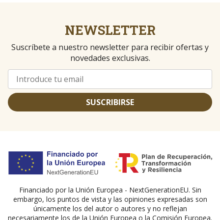
NEWSLETTER
Suscríbete a nuestro newsletter para recibir ofertas y
novedades exclusivas.
SUSCRIBIRSE
Financiado por la Unión Europea - NextGenerationEU. Sin
embargo, los puntos de vista y las opiniones expresadas son
únicamente los del autor o autores y no reflejan
necesariamente los de la Unión Europea o la Comisión Europea.