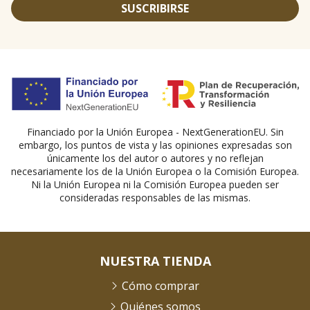
SUSCRIBIRSE
Financiado por la Unión Europea - NextGenerationEU. Sin
embargo, los puntos de vista y las opiniones expresadas son
únicamente los del autor o autores y no reflejan
necesariamente los de la Unión Europea o la Comisión Europea.
Ni la Unión Europea ni la Comisión Europea pueden ser
consideradas responsables de las mismas.
NUESTRA TIENDA
Cómo comprar
Quiénes somos