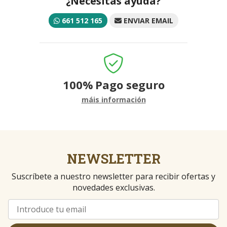
¿Necesitas ayuda?
661 512 165
ENVIAR EMAIL
100%
Pago seguro
máis información
NEWSLETTER
Suscríbete a nuestro newsletter para recibir ofertas y
novedades exclusivas.