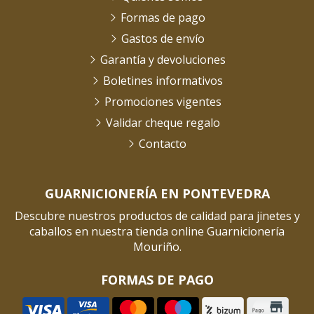
Formas de pago
Gastos de envío
Garantía y devoluciones
Boletines informativos
Promociones vigentes
Validar cheque regalo
Contacto
GUARNICIONERÍA EN PONTEVEDRA
Descubre nuestros productos de calidad para jinetes y
caballos en nuestra tienda online Guarnicionería
Mouriño.
FORMAS DE PAGO