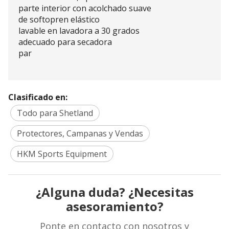
parte interior con acolchado suave
de softopren elástico
lavable en lavadora a 30 grados
adecuado para secadora
par
Clasificado en:
Todo para Shetland
Protectores, Campanas y Vendas
HKM Sports Equipment
¿Alguna duda? ¿Necesitas
asesoramiento?
Ponte en contacto con nosotros y