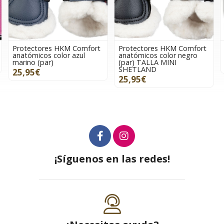
Protectores HKM Comfort
Protectores HKM Comfort
anatómicos color azul
anatómicos color negro
marino (par)
(par) TALLA MINI
SHETLAND
25,95€
25,95€
¡Síguenos en las redes!