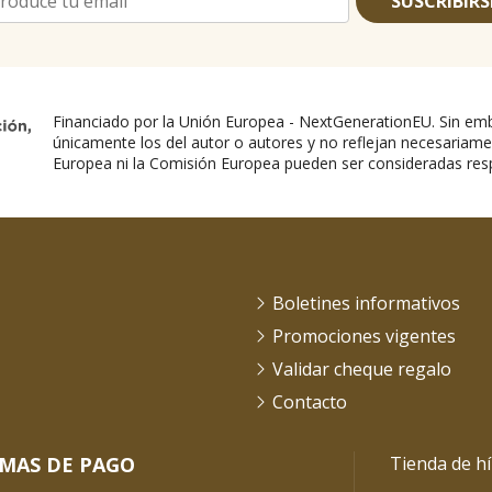
SUSCRIBIRS
Financiado por la Unión Europea - NextGenerationEU. Sin emb
únicamente los del autor o autores y no reflejan necesariame
Europea ni la Comisión Europea pueden ser consideradas res
Boletines informativos
Promociones vigentes
Validar cheque regalo
Contacto
MAS DE PAGO
Tienda de hí