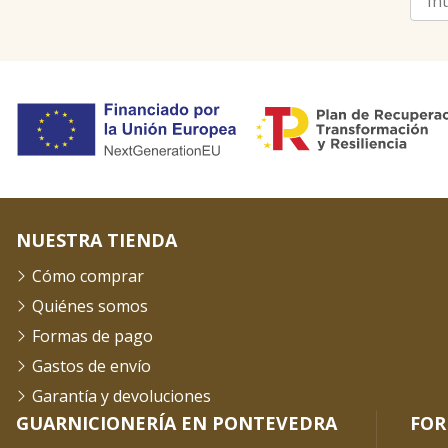
NUESTRA TIENDA
Cómo comprar
Quiénes somos
Formas de pago
Gastos de envío
Garantía y devoluciones
GUARNICIONERÍA EN PONTEVEDRA
FOR