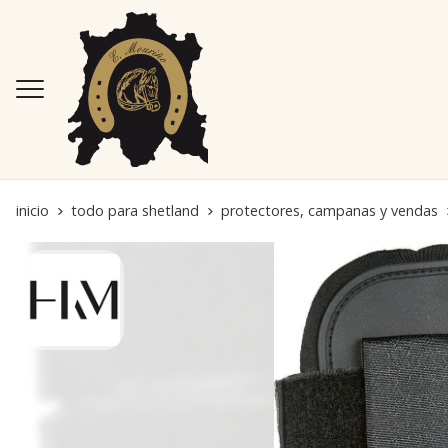
inicio
todo para shetland
protectores, campanas y vendas