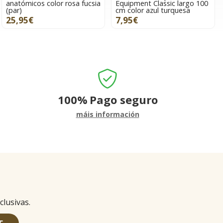
anatómicos color rosa fucsia
Equipment Classic largo 100
(par)
cm color azul turquesa
25,95€
7,95€
100%
Pago seguro
máis información
clusivas.