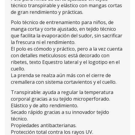
técnico transpirable y elástico con mangas cortas
de gran rendimiento y prácticas.
Polo técnico de entrenamiento para niños, de
manga corta y corte ajustado, en tejido técnico
que facilita la evaporación del sudor, sin sacrificar
la frescura ni el rendimiento.
El polo es cómodo y práctico, pero a la vez cuenta
con detalles meticulosos: está decorado con
ribetes, texto Equestro lateral y el logotipo en el
cuello.
La prenda se realza aún más con el cierre de
cremallera con sistema cortavientos y el cuello.
Transpirable: ayuda a regular la temperatura
corporal gracias a su tejido microperforado.
Elástico y de alto rendimiento.
Secado rápido gracias a su innovador tejido
técnico.
Propiedades antibacterianas.
Protección total contra los rayos UV.