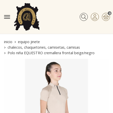
0
Buscar
inicio
equipo jinete
chalecos, chaquetones, camisetas, camisas
Polo niña EQUESTRO cremallera frontal beige/negro