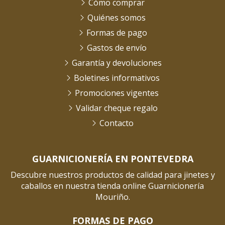
Cómo comprar
Quiénes somos
Formas de pago
Gastos de envío
Garantía y devoluciones
Boletines informativos
Promociones vigentes
Validar cheque regalo
Contacto
GUARNICIONERÍA EN PONTEVEDRA
Descubre nuestros productos de calidad para jinetes y
caballos en nuestra tienda online Guarnicionería
Mouriño.
FORMAS DE PAGO