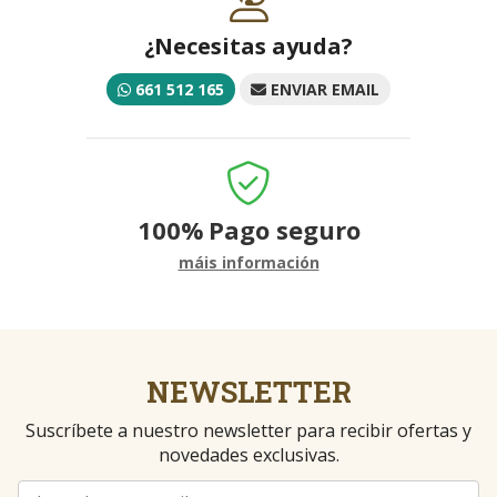
¿Necesitas ayuda?
661 512 165
ENVIAR EMAIL
100%
Pago seguro
máis información
NEWSLETTER
Suscríbete a nuestro newsletter para recibir ofertas y
novedades exclusivas.