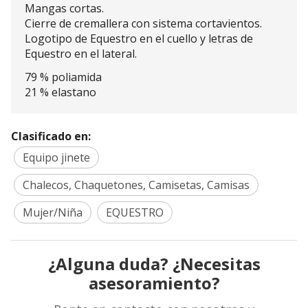
Mangas cortas.
Cierre de cremallera con sistema cortavientos.
Logotipo de Equestro en el cuello y letras de
Equestro en el lateral.
79 % poliamida
21 % elastano
Clasificado en:
Equipo jinete
Chalecos, Chaquetones, Camisetas, Camisas
Mujer/Niña
EQUESTRO
¿Alguna duda? ¿Necesitas
asesoramiento?