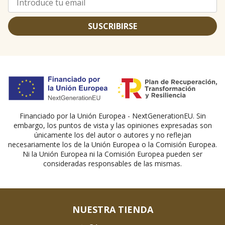
SUSCRIBIRSE
Financiado por la Unión Europea - NextGenerationEU. Sin
embargo, los puntos de vista y las opiniones expresadas son
únicamente los del autor o autores y no reflejan
necesariamente los de la Unión Europea o la Comisión Europea.
Ni la Unión Europea ni la Comisión Europea pueden ser
consideradas responsables de las mismas.
NUESTRA TIENDA