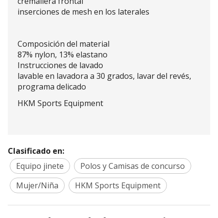
cremallera frontal
inserciones de mesh en los laterales
Composición del material
87% nylon, 13% elastano
Instrucciones de lavado
lavable en lavadora a 30 grados, lavar del revés,
programa delicado
HKM Sports Equipment
Clasificado en:
Equipo jinete
Polos y Camisas de concurso
Mujer/Niña
HKM Sports Equipment