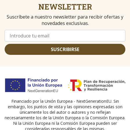
NEWSLETTER
Suscríbete a nuestro newsletter para recibir ofertas y
novedades exclusivas.
SUSCRIBIRSE
Financiado por la Unión Europea - NextGenerationEU. Sin
embargo, los puntos de vista y las opiniones expresadas son
únicamente los del autor o autores y no reflejan
necesariamente los de la Unión Europea o la Comisión Europea.
Ni la Unión Europea ni la Comisión Europea pueden ser
consideradas responsables de las mismas.