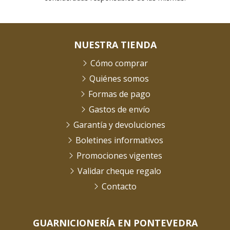
NUESTRA TIENDA
Cómo comprar
Quiénes somos
Formas de pago
Gastos de envío
Garantía y devoluciones
Boletines informativos
Promociones vigentes
Validar cheque regalo
Contacto
GUARNICIONERÍA EN PONTEVEDRA