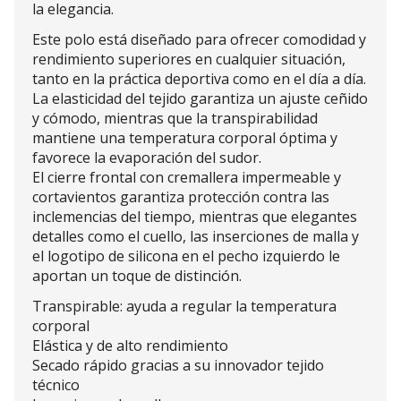
la elegancia.
Este polo está diseñado para ofrecer comodidad y
rendimiento superiores en cualquier situación,
tanto en la práctica deportiva como en el día a día.
La elasticidad del tejido garantiza un ajuste ceñido
y cómodo, mientras que la transpirabilidad
mantiene una temperatura corporal óptima y
favorece la evaporación del sudor.
El cierre frontal con cremallera impermeable y
cortavientos garantiza protección contra las
inclemencias del tiempo, mientras que elegantes
detalles como el cuello, las inserciones de malla y
el logotipo de silicona en el pecho izquierdo le
aportan un toque de distinción.
Transpirable: ayuda a regular la temperatura
corporal
Elástica y de alto rendimiento
Secado rápido gracias a su innovador tejido
técnico