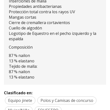
Inserciones de malla
Propiedades antibacterianas
Protección total contra los rayos UV
Mangas cortas
Cierre de cremallera cortavientos
Cuello de algodón
Logotipo de Equestro en el pecho izquierdo y la
espalda
Composición
87 % nailon
13 % elastano
Tejido de malla:
87 % nailon
13 % elastano
Clasificado en:
Equipo jinete
Polos y Camisas de concurso