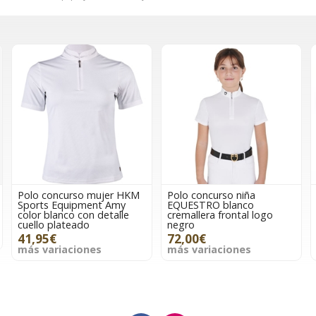
Polo concurso mujer HKM
Polo concurso niña
Sports Equipment Amy
EQUESTRO blanco
color blanco con detalle
cremallera frontal logo
cuello plateado
negro
41,95€
72,00€
más variaciones
más variaciones