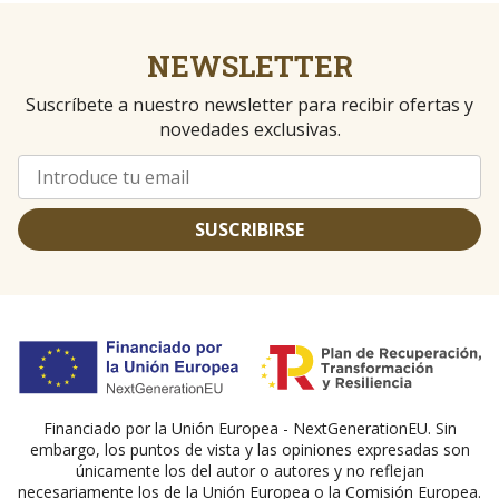
NEWSLETTER
Suscríbete a nuestro newsletter para recibir ofertas y
novedades exclusivas.
SUSCRIBIRSE
Financiado por la Unión Europea - NextGenerationEU. Sin
embargo, los puntos de vista y las opiniones expresadas son
únicamente los del autor o autores y no reflejan
necesariamente los de la Unión Europea o la Comisión Europea.