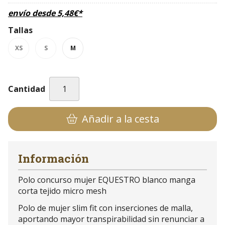
envío desde
5,48
€
*
Tallas
XS
S
M
Cantidad
Añadir a la cesta
Información
Polo concurso mujer EQUESTRO blanco manga
corta tejido micro mesh
Polo de mujer slim fit con inserciones de malla,
aportando mayor transpirabilidad sin renunciar a