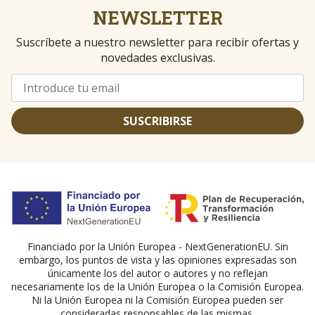
NEWSLETTER
Suscríbete a nuestro newsletter para recibir ofertas y
novedades exclusivas.
SUSCRIBIRSE
Financiado por la Unión Europea - NextGenerationEU. Sin
embargo, los puntos de vista y las opiniones expresadas son
únicamente los del autor o autores y no reflejan
necesariamente los de la Unión Europea o la Comisión Europea.
Ni la Unión Europea ni la Comisión Europea pueden ser
consideradas responsables de las mismas.