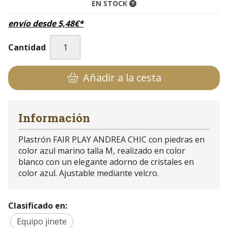
EN STOCK
envío desde
5,48
€
*
Cantidad
Añadir a la cesta
Información
Plastrón FAIR PLAY ANDREA CHIC con piedras en
color azul marino talla M, realizado en color
blanco con un elegante adorno de cristales en
color azul. Ajustable mediante velcro.
Clasificado en:
Equipo jinete