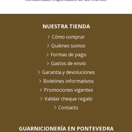
NUESTRA TIENDA
Cómo comprar
Quiénes somos
Formas de pago
Gastos de envío
Garantía y devoluciones
Boletines informativos
Promociones vigentes
Validar cheque regalo
Contacto
GUARNICIONERÍA EN PONTEVEDRA