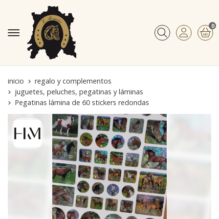
0
Buscar
inicio
regalo y complementos
juguetes, peluches, pegatinas y láminas
Pegatinas lámina de 60 stickers redondas