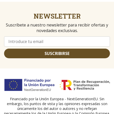
NEWSLETTER
Suscríbete a nuestro newsletter para recibir ofertas y
novedades exclusivas.
SUSCRIBIRSE
Financiado por la Unión Europea - NextGenerationEU. Sin
embargo, los puntos de vista y las opiniones expresadas son
únicamente los del autor o autores y no reflejan
necesariamente los de la Unión Europea o la Comisión Europea.