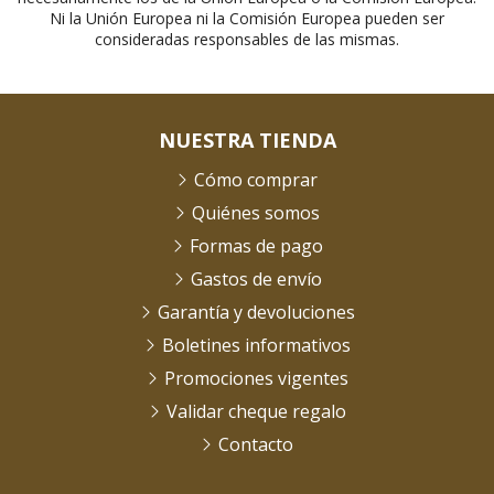
Ni la Unión Europea ni la Comisión Europea pueden ser
consideradas responsables de las mismas.
NUESTRA TIENDA
Cómo comprar
Quiénes somos
Formas de pago
Gastos de envío
Garantía y devoluciones
Boletines informativos
Promociones vigentes
Validar cheque regalo
Contacto