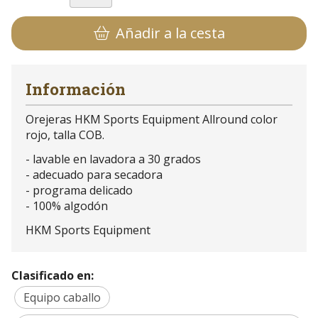
Añadir a la cesta
Información
Orejeras HKM Sports Equipment Allround color
rojo, talla COB.
- lavable en lavadora a 30 grados
- adecuado para secadora
- programa delicado
- 100% algodón
HKM Sports Equipment
Clasificado en:
Equipo caballo