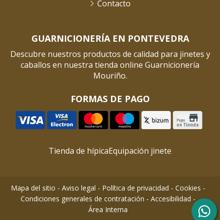
Contacto
GUARNICIONERÍA EN PONTEVEDRA
Descubre nuestros productos de calidad para jinetes y
caballos en nuestra tienda online Guarnicionería
Mouriño.
FORMAS DE PAGO
Tienda de hípica
Equipación jinete
Mapa del sitio
-
Aviso legal
-
Política de privacidad
-
Cookies
-
Condiciones generales de contratación
-
Accesibilidad
-
Área Interna