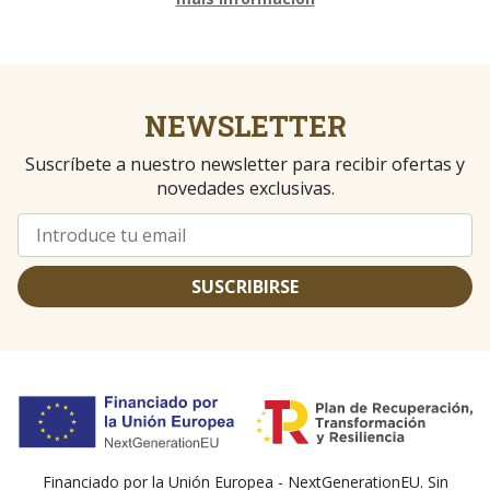
NEWSLETTER
Suscríbete a nuestro newsletter para recibir ofertas y
novedades exclusivas.
SUSCRIBIRSE
Financiado por la Unión Europea - NextGenerationEU. Sin