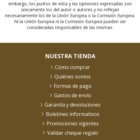
embargo, los puntos de vista y las opiniones expresadas son
únicamente los del autor o autores y no reflejan
necesariamente los de la Unión Europea o la Comisión Europea.
Ni la Unión Europea ni la Comisión Europea pueden ser
consideradas responsables de las mismas.
NUESTRA TIENDA
Cómo comprar
Quiénes somos
Formas de pago
Gastos de envío
Garantía y devoluciones
Boletines informativos
Promociones vigentes
Validar cheque regalo