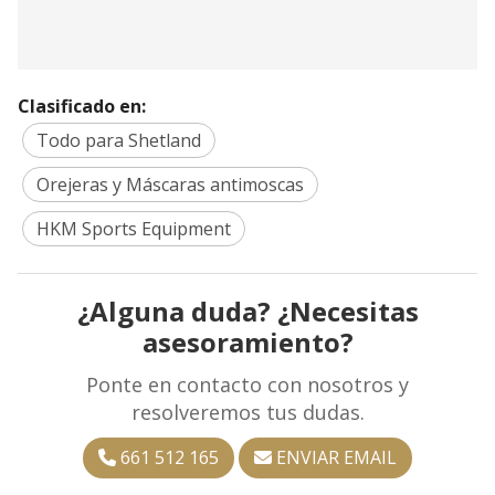
Clasificado en:
Todo para Shetland
Orejeras y Máscaras antimoscas
HKM Sports Equipment
¿Alguna duda? ¿Necesitas
asesoramiento?
Ponte en contacto con nosotros y
resolveremos tus dudas.
661 512 165
ENVIAR EMAIL