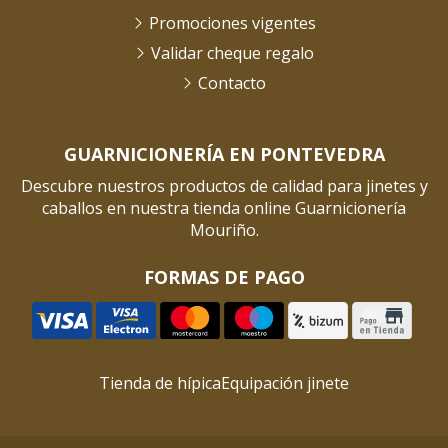
Promociones vigentes
Validar cheque regalo
Contacto
GUARNICIONERÍA EN PONTEVEDRA
Descubre nuestros productos de calidad para jinetes y
caballos en nuestra tienda online Guarnicionería
Mouriño.
FORMAS DE PAGO
Tienda de hípica
Equipación jinete