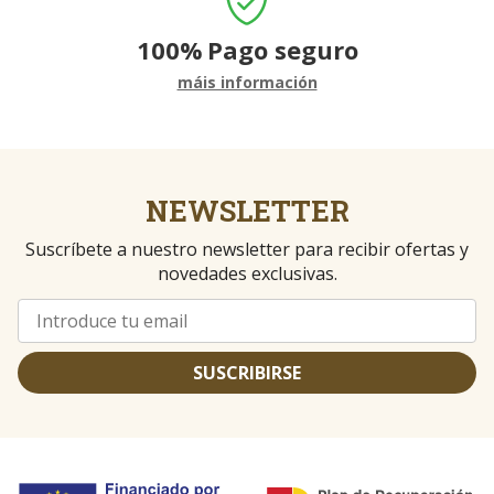
100%
Pago seguro
máis información
NEWSLETTER
Suscríbete a nuestro newsletter para recibir ofertas y
novedades exclusivas.
SUSCRIBIRSE