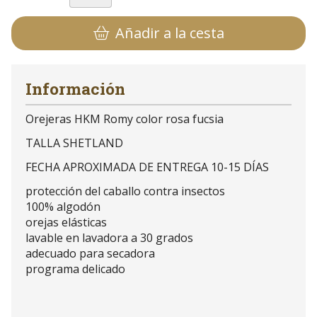
Añadir a la cesta
Información
Orejeras HKM Romy color rosa fucsia
TALLA SHETLAND
FECHA APROXIMADA DE ENTREGA 10-15 DÍAS
protección del caballo contra insectos
100% algodón
orejas elásticas
lavable en lavadora a 30 grados
adecuado para secadora
programa delicado