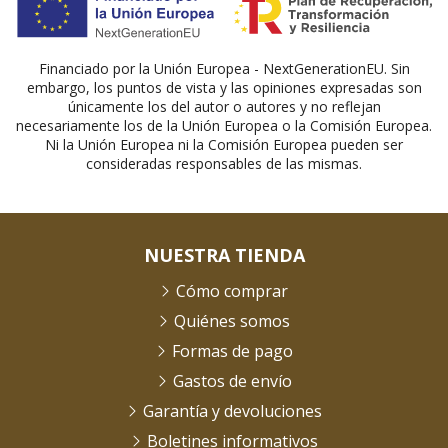
Financiado por la Unión Europea - NextGenerationEU. Sin
embargo, los puntos de vista y las opiniones expresadas son
únicamente los del autor o autores y no reflejan
necesariamente los de la Unión Europea o la Comisión Europea.
Ni la Unión Europea ni la Comisión Europea pueden ser
consideradas responsables de las mismas.
NUESTRA TIENDA
Cómo comprar
Quiénes somos
Formas de pago
Gastos de envío
Garantía y devoluciones
Boletines informativos