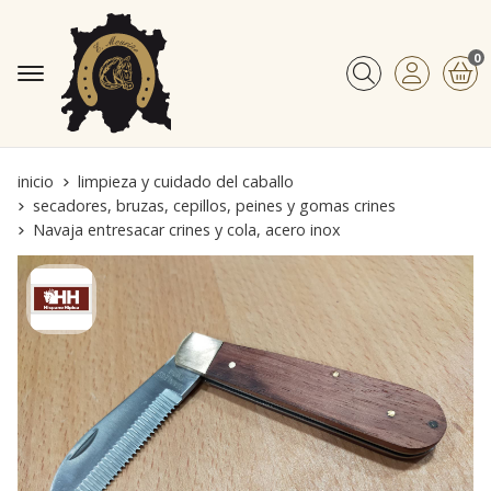
0
Buscar
inicio
limpieza y cuidado del caballo
secadores, bruzas, cepillos, peines y gomas crines
Navaja entresacar crines y cola, acero inox