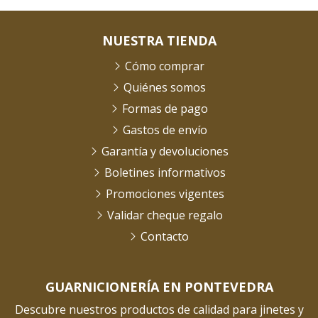
NUESTRA TIENDA
Cómo comprar
Quiénes somos
Formas de pago
Gastos de envío
Garantía y devoluciones
Boletines informativos
Promociones vigentes
Validar cheque regalo
Contacto
GUARNICIONERÍA EN PONTEVEDRA
Descubre nuestros productos de calidad para jinetes y