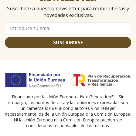
Suscríbete a nuestro newsletter para recibir ofertas y
novedades exclusivas.
SUSCRIBIRSE
Financiado por la Unión Europea - NextGenerationEU. Sin
embargo, los puntos de vista y las opiniones expresadas son
únicamente los del autor o autores y no reflejan
necesariamente los de la Unión Europea o la Comisión Europea.
Ni la Unión Europea ni la Comisión Europea pueden ser
consideradas responsables de las mismas.