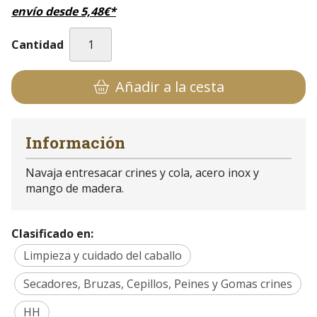
envío desde
5,48
€
*
Cantidad
Añadir a la cesta
Información
Navaja entresacar crines y cola, acero inox y
mango de madera.
Clasificado en:
Limpieza y cuidado del caballo
Secadores, Bruzas, Cepillos, Peines y Gomas crines
HH