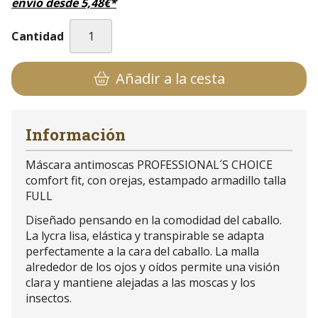
envío desde
5,48
€
*
Cantidad
Añadir a la cesta
Información
Máscara antimoscas PROFESSIONAL´S CHOICE
comfort fit, con orejas, estampado armadillo talla
FULL
Diseñado pensando en la comodidad del caballo.
La lycra lisa, elástica y transpirable se adapta
perfectamente a la cara del caballo. La malla
alrededor de los ojos y oídos permite una visión
clara y mantiene alejadas a las moscas y los
insectos.