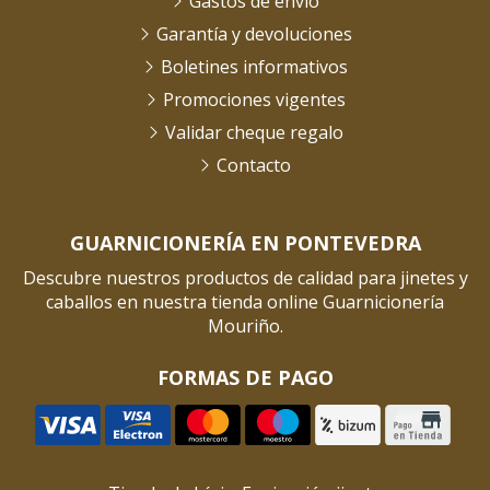
Gastos de envío
Garantía y devoluciones
Boletines informativos
Promociones vigentes
Validar cheque regalo
Contacto
GUARNICIONERÍA EN PONTEVEDRA
Descubre nuestros productos de calidad para jinetes y
caballos en nuestra tienda online Guarnicionería
Mouriño.
FORMAS DE PAGO