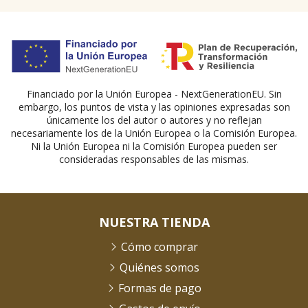
Financiado por la Unión Europea - NextGenerationEU. Sin
embargo, los puntos de vista y las opiniones expresadas son
únicamente los del autor o autores y no reflejan
necesariamente los de la Unión Europea o la Comisión Europea.
Ni la Unión Europea ni la Comisión Europea pueden ser
consideradas responsables de las mismas.
NUESTRA TIENDA
Cómo comprar
Quiénes somos
Formas de pago