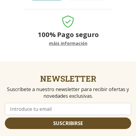
100%
Pago seguro
máis información
NEWSLETTER
Suscríbete a nuestro newsletter para recibir ofertas y
novedades exclusivas.
SUSCRIBIRSE