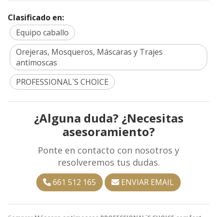
Clasificado en:
Equipo caballo
Orejeras, Mosqueros, Máscaras y Trajes
antimoscas
PROFESSIONAL´S CHOICE
¿Alguna duda? ¿Necesitas
asesoramiento?
Ponte en contacto con nosotros y
resolveremos tus dudas.
661 512 165
ENVIAR EMAIL