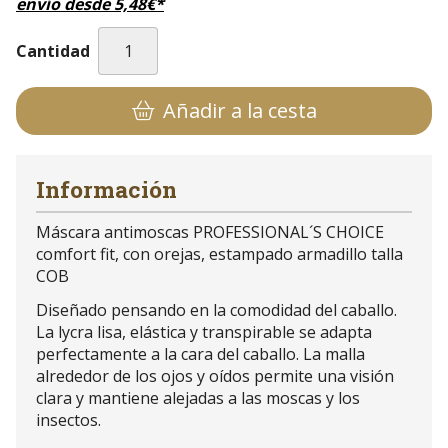
envío desde
5,48
€
*
Cantidad
Añadir a la cesta
Información
Máscara antimoscas PROFESSIONAL´S CHOICE
comfort fit, con orejas, estampado armadillo talla
COB
Diseñado pensando en la comodidad del caballo.
La lycra lisa, elástica y transpirable se adapta
perfectamente a la cara del caballo. La malla
alrededor de los ojos y oídos permite una visión
clara y mantiene alejadas a las moscas y los
insectos.