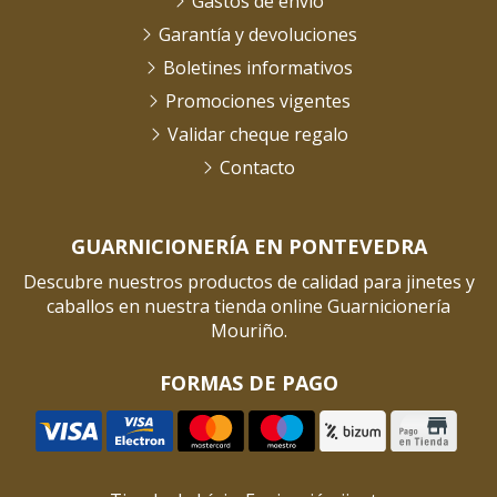
Gastos de envío
Garantía y devoluciones
Boletines informativos
Promociones vigentes
Validar cheque regalo
Contacto
GUARNICIONERÍA EN PONTEVEDRA
Descubre nuestros productos de calidad para jinetes y
caballos en nuestra tienda online Guarnicionería
Mouriño.
FORMAS DE PAGO