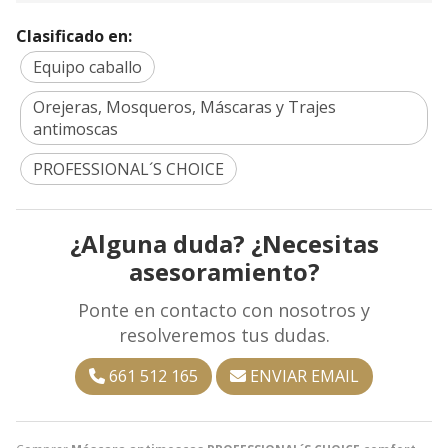
Clasificado en:
Equipo caballo
Orejeras, Mosqueros, Máscaras y Trajes
antimoscas
PROFESSIONAL´S CHOICE
¿Alguna duda? ¿Necesitas
asesoramiento?
Ponte en contacto con nosotros y
resolveremos tus dudas.
661 512 165
ENVIAR EMAIL