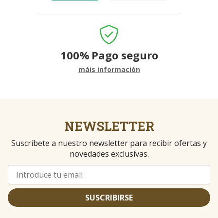
100%
Pago seguro
máis información
NEWSLETTER
Suscríbete a nuestro newsletter para recibir ofertas y
novedades exclusivas.
SUSCRIBIRSE