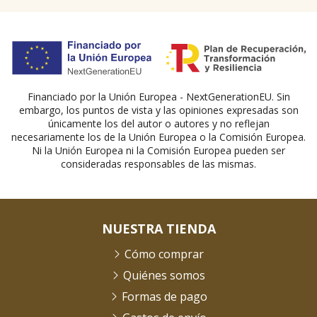
Financiado por la Unión Europea - NextGenerationEU. Sin
embargo, los puntos de vista y las opiniones expresadas son
únicamente los del autor o autores y no reflejan
necesariamente los de la Unión Europea o la Comisión Europea.
Ni la Unión Europea ni la Comisión Europea pueden ser
consideradas responsables de las mismas.
NUESTRA TIENDA
Cómo comprar
Quiénes somos
Formas de pago