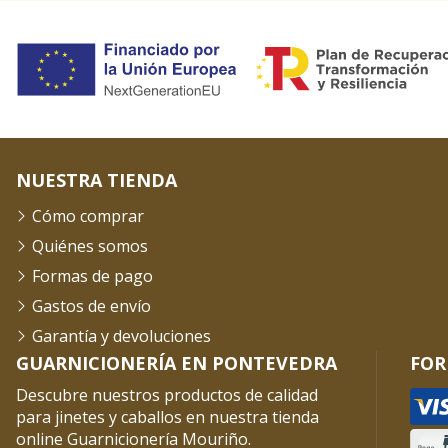
NUESTRA TIENDA
Cómo comprar
Quiénes somos
Formas de pago
Gastos de envío
Garantía y devoluciones
GUARNICIONERÍA EN PONTEVEDRA
FOR
Descubre nuestros productos de calidad
para jinetes y caballos en nuestra tienda
online Guarnicionería Mouriño.