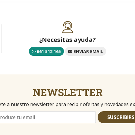
¿Necesitas ayuda?
661 512 165
ENVIAR EMAIL
NEWSLETTER
te a nuestro newsletter para recibir ofertas y novedades ex
SUSCRIBIRS