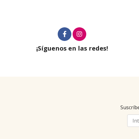
¡Síguenos en las redes!
Suscríbe