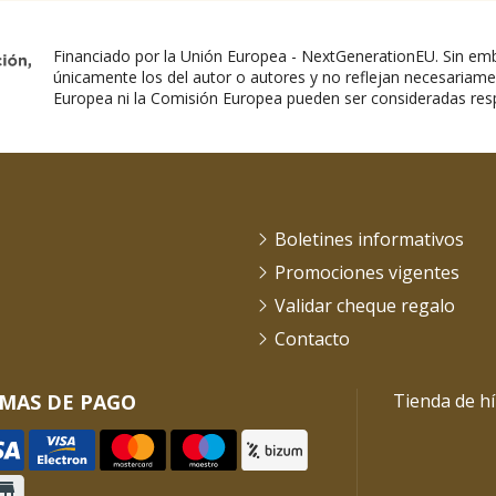
Financiado por la Unión Europea - NextGenerationEU. Sin emb
únicamente los del autor o autores y no reflejan necesariame
Europea ni la Comisión Europea pueden ser consideradas res
Boletines informativos
Promociones vigentes
Validar cheque regalo
Contacto
MAS DE PAGO
Tienda de hí