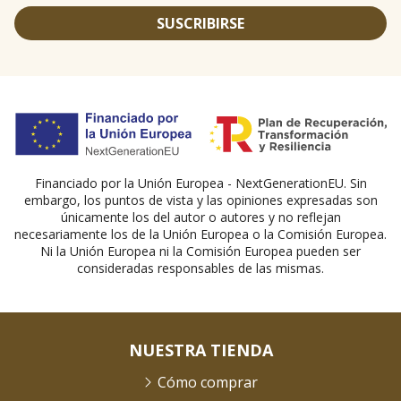
SUSCRIBIRSE
Financiado por la Unión Europea - NextGenerationEU. Sin
embargo, los puntos de vista y las opiniones expresadas son
únicamente los del autor o autores y no reflejan
necesariamente los de la Unión Europea o la Comisión Europea.
Ni la Unión Europea ni la Comisión Europea pueden ser
consideradas responsables de las mismas.
NUESTRA TIENDA
Cómo comprar