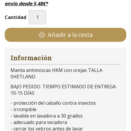
envío desde
5,48
€
*
Cantidad
Añadir a la cesta
Información
Manta antimoscas HKM con orejas TALLA
SHETLAND
BAJO PEDIDO. TIEMPO ESTIMADO DE ENTREGA
10-15 DÍAS
- protección del caballo contra insectos
- irrompible
- lavable en lavadora a 30 grados
- adecuado para secadora
- cerrar los velcros antes de lavar