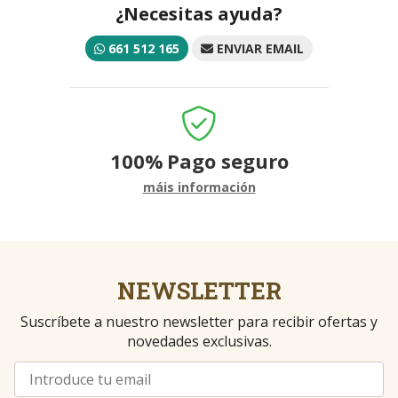
¿Necesitas ayuda?
661 512 165
ENVIAR EMAIL
100%
Pago seguro
máis información
NEWSLETTER
Suscríbete a nuestro newsletter para recibir ofertas y
novedades exclusivas.