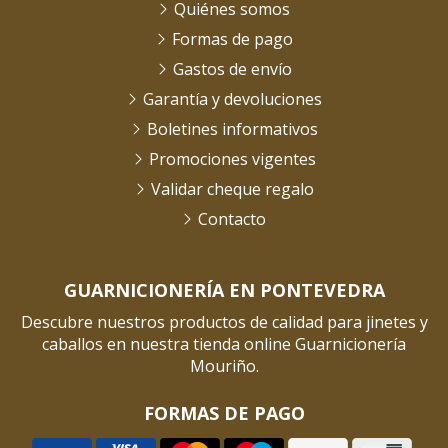
Quiénes somos
Formas de pago
Gastos de envío
Garantía y devoluciones
Boletines informativos
Promociones vigentes
Validar cheque regalo
Contacto
GUARNICIONERÍA EN PONTEVEDRA
Descubre nuestros productos de calidad para jinetes y
caballos en nuestra tienda online Guarnicionería
Mouriño.
FORMAS DE PAGO