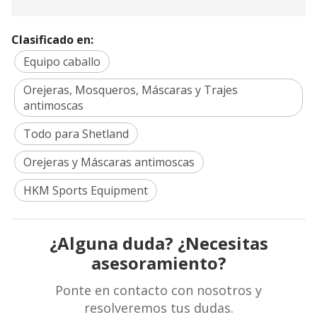
Clasificado en:
Equipo caballo
Orejeras, Mosqueros, Máscaras y Trajes
antimoscas
Todo para Shetland
Orejeras y Máscaras antimoscas
HKM Sports Equipment
¿Alguna duda? ¿Necesitas
asesoramiento?
Ponte en contacto con nosotros y
resolveremos tus dudas.