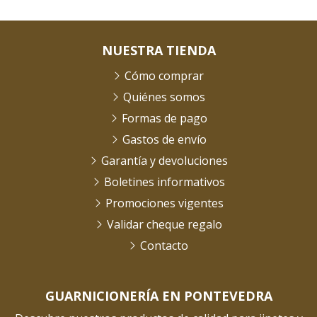
NUESTRA TIENDA
Cómo comprar
Quiénes somos
Formas de pago
Gastos de envío
Garantía y devoluciones
Boletines informativos
Promociones vigentes
Validar cheque regalo
Contacto
GUARNICIONERÍA EN PONTEVEDRA