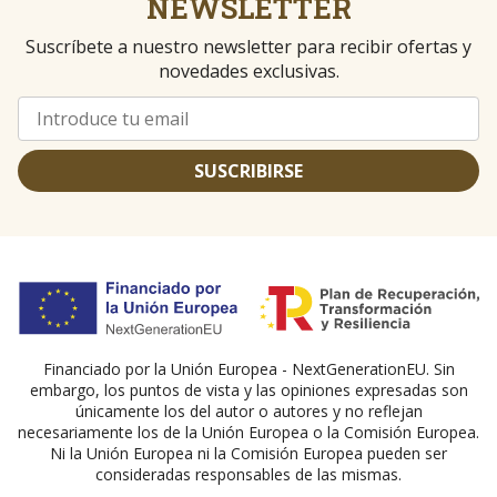
NEWSLETTER
Suscríbete a nuestro newsletter para recibir ofertas y
novedades exclusivas.
SUSCRIBIRSE
Financiado por la Unión Europea - NextGenerationEU. Sin
embargo, los puntos de vista y las opiniones expresadas son
únicamente los del autor o autores y no reflejan
necesariamente los de la Unión Europea o la Comisión Europea.
Ni la Unión Europea ni la Comisión Europea pueden ser
consideradas responsables de las mismas.