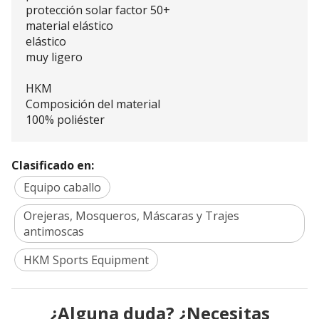
protección solar factor 50+
material elástico
elástico
muy ligero
HKM
Composición del material
100% poliéster
Clasificado en:
Equipo caballo
Orejeras, Mosqueros, Máscaras y Trajes
antimoscas
HKM Sports Equipment
¿Alguna duda? ¿Necesitas