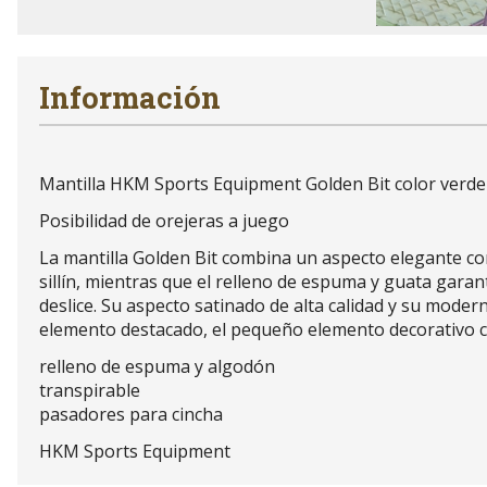
Información
Mantilla HKM Sports Equipment Golden Bit color ve
Posibilidad de orejeras a juego
La mantilla Golden Bit combina un aspecto elegante con
sillín, mientras que el relleno de espuma y guata garan
deslice. Su aspecto satinado de alta calidad y su mode
elemento destacado, el pequeño elemento decorativo co
relleno de espuma y algodón
transpirable
pasadores para cincha
HKM Sports Equipment