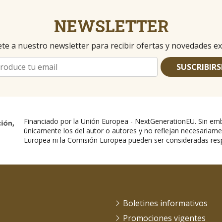
NEWSLETTER
te a nuestro newsletter para recibir ofertas y novedades ex
SUSCRIBIRS
Financiado por la Unión Europea - NextGenerationEU. Sin emb
únicamente los del autor o autores y no reflejan necesariame
Europea ni la Comisión Europea pueden ser consideradas res
Boletines informativos
Promociones vigentes