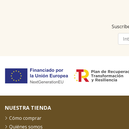
Suscríbe
NUESTRA TIENDA
Cómo comprar
Quiénes somos