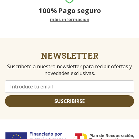
100%
Pago seguro
máis información
NEWSLETTER
Suscríbete a nuestro newsletter para recibir ofertas y
novedades exclusivas.
SUSCRIBIRSE