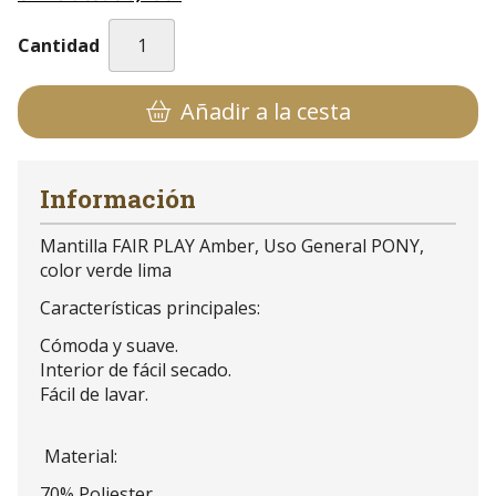
Cantidad
Añadir a la cesta
Información
Mantilla FAIR PLAY Amber, Uso General PONY,
color verde lima
Características principales:
Cómoda y suave.
Interior de fácil secado.
Fácil de lavar.
Material:
70% Poliester