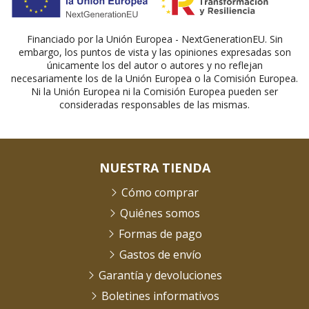
Financiado por la Unión Europea - NextGenerationEU. Sin
embargo, los puntos de vista y las opiniones expresadas son
únicamente los del autor o autores y no reflejan
necesariamente los de la Unión Europea o la Comisión Europea.
Ni la Unión Europea ni la Comisión Europea pueden ser
consideradas responsables de las mismas.
NUESTRA TIENDA
Cómo comprar
Quiénes somos
Formas de pago
Gastos de envío
Garantía y devoluciones
Boletines informativos