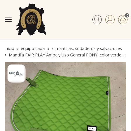
0
Buscar
inicio
equipo caballo
mantillas, sudaderos y salvacruces
Mantilla FAIR PLAY Amber, Uso General PONY, color verde lima