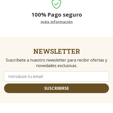
100%
Pago seguro
máis información
NEWSLETTER
Suscríbete a nuestro newsletter para recibir ofertas y
novedades exclusivas.
SUSCRIBIRSE