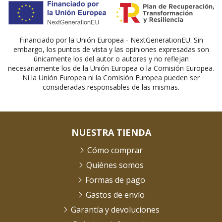
Financiado por la Unión Europea - NextGenerationEU. Sin
embargo, los puntos de vista y las opiniones expresadas son
únicamente los del autor o autores y no reflejan
necesariamente los de la Unión Europea o la Comisión Europea.
Ni la Unión Europea ni la Comisión Europea pueden ser
consideradas responsables de las mismas.
NUESTRA TIENDA
Cómo comprar
Quiénes somos
Formas de pago
Gastos de envío
Garantía y devoluciones