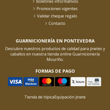
Boletines informativos
Promociones vigentes
Validar cheque regalo
Contacto
GUARNICIONERÍA EN PONTEVEDRA
Descubre nuestros productos de calidad para jinetes y
caballos en nuestra tienda online Guarnicionería
Mouriño.
FORMAS DE PAGO
Tienda de hípica
Equipación jinete