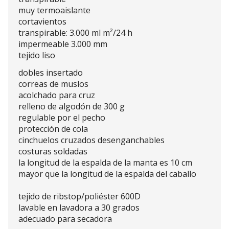
muy termoaislante
cortavientos
transpirable: 3.000 ml m²/24 h
impermeable 3.000 mm
tejido liso
dobles insertado
correas de muslos
acolchado para cruz
relleno de algodón de 300 g
regulable por el pecho
protección de cola
cinchuelos cruzados desenganchables
costuras soldadas
la longitud de la espalda de la manta es 10 cm
mayor que la longitud de la espalda del caballo
tejido de ribstop/poliéster 600D
lavable en lavadora a 30 grados
adecuado para secadora