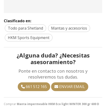
Clasificado en:
Todo para Shetland
Mantas y accesorios
HKM Sports Equipment
¿Alguna duda? ¿Necesitas
asesoramiento?
Ponte en contacto con nosotros y
resolveremos tus dudas.
661 512 165
ENVIAR EMAIL
Comprar
Manta impermeable HKM Eco light WINTER 300 gr 600 D