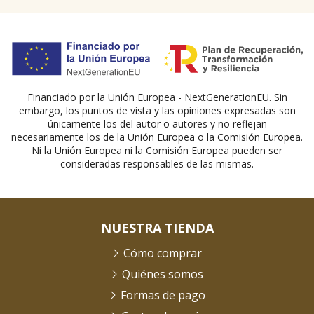
Financiado por la Unión Europea - NextGenerationEU. Sin
embargo, los puntos de vista y las opiniones expresadas son
únicamente los del autor o autores y no reflejan
necesariamente los de la Unión Europea o la Comisión Europea.
Ni la Unión Europea ni la Comisión Europea pueden ser
consideradas responsables de las mismas.
NUESTRA TIENDA
Cómo comprar
Quiénes somos
Formas de pago