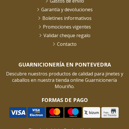
Gastos de envío
Garantía y devoluciones
Boletines informativos
Promociones vigentes
Validar cheque regalo
Contacto
GUARNICIONERÍA EN PONTEVEDRA
Descubre nuestros productos de calidad para jinetes y
caballos en nuestra tienda online Guarnicionería
Mouriño.
FORMAS DE PAGO