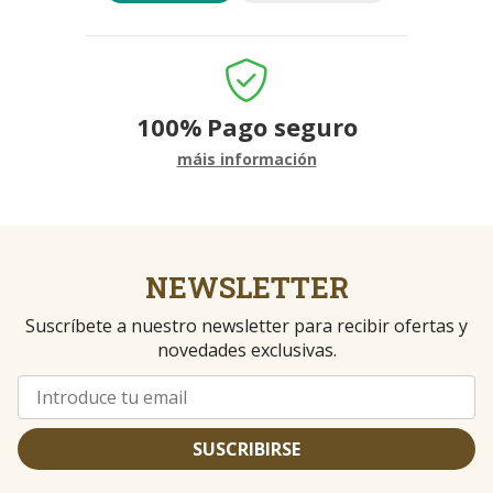
100%
Pago seguro
máis información
NEWSLETTER
Suscríbete a nuestro newsletter para recibir ofertas y
novedades exclusivas.
SUSCRIBIRSE