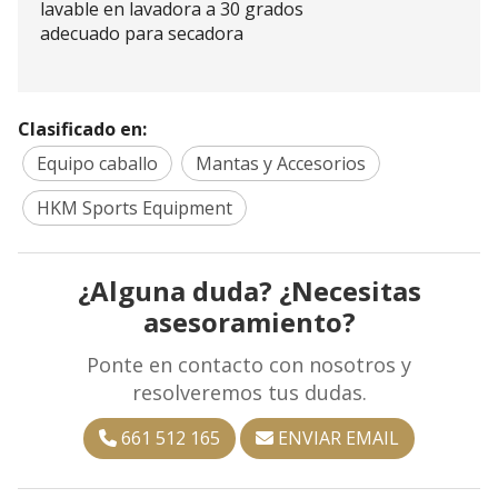
lavable en lavadora a 30 grados
adecuado para secadora
Clasificado en:
Equipo caballo
Mantas y Accesorios
HKM Sports Equipment
¿Alguna duda? ¿Necesitas
asesoramiento?
Ponte en contacto con nosotros y
resolveremos tus dudas.
661 512 165
ENVIAR EMAIL