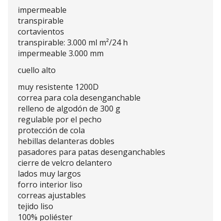
impermeable
transpirable
cortavientos
transpirable: 3.000 ml m²/24 h
impermeable 3.000 mm
cuello alto
muy resistente 1200D
correa para cola desenganchable
relleno de algodón de 300 g
regulable por el pecho
protección de cola
hebillas delanteras dobles
pasadores para patas desenganchables
cierre de velcro delantero
lados muy largos
forro interior liso
correas ajustables
tejido liso
100% poliéster