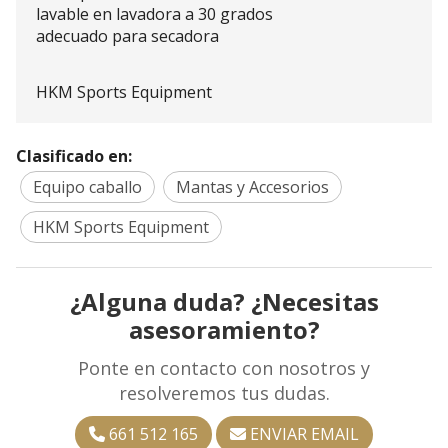
lavable en lavadora a 30 grados
adecuado para secadora
HKM Sports Equipment
Clasificado en:
Equipo caballo
Mantas y Accesorios
HKM Sports Equipment
¿Alguna duda? ¿Necesitas
asesoramiento?
Ponte en contacto con nosotros y
resolveremos tus dudas.
661 512 165
ENVIAR EMAIL