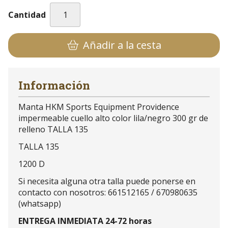
Cantidad
Añadir a la cesta
Información
Manta HKM Sports Equipment Providence
impermeable cuello alto color lila/negro 300 gr de
relleno TALLA 135
TALLA 135
1200 D
Si necesita alguna otra talla puede ponerse en
contacto con nosotros: 661512165 / 670980635
(whatsapp)
ENTREGA INMEDIATA 24-72 horas