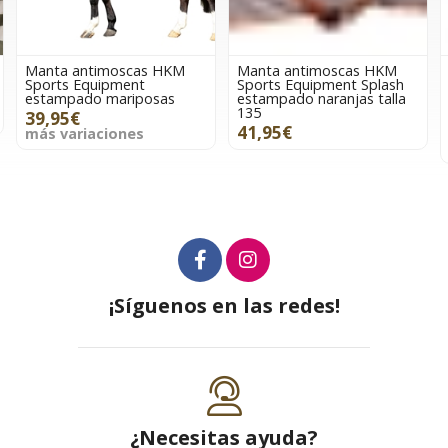
Manta antimoscas HKM
Manta antimoscas HKM
Sports Equipment
Sports Equipment Splash
estampado mariposas
estampado naranjas talla
135
39,95€
41,95€
más variaciones
¡Síguenos en las redes!
¿Necesitas ayuda?