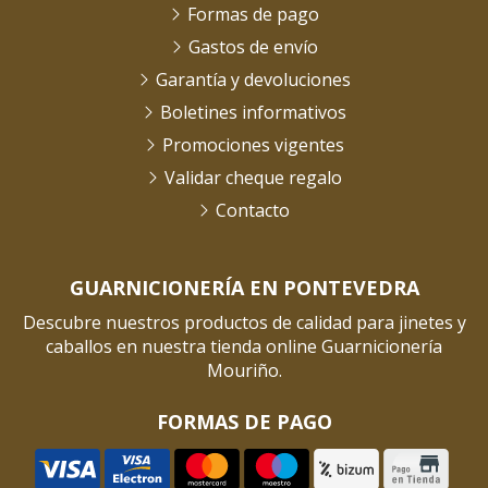
Formas de pago
Gastos de envío
Garantía y devoluciones
Boletines informativos
Promociones vigentes
Validar cheque regalo
Contacto
GUARNICIONERÍA EN PONTEVEDRA
Descubre nuestros productos de calidad para jinetes y
caballos en nuestra tienda online Guarnicionería
Mouriño.
FORMAS DE PAGO