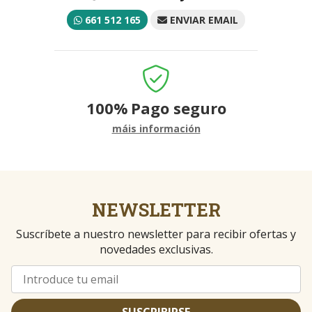
661 512 165
ENVIAR EMAIL
100%
Pago seguro
máis información
NEWSLETTER
Suscríbete a nuestro newsletter para recibir ofertas y
novedades exclusivas.