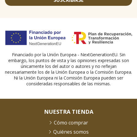
SUSCRIBIRSE
Financiado por la Unión Europea - NextGenerationEU. Sin
embargo, los puntos de vista y las opiniones expresadas son
únicamente los del autor o autores y no reflejan
necesariamente los de la Unión Europea o la Comisión Europea.
Ni la Unión Europea ni la Comisión Europea pueden ser
consideradas responsables de las mismas.
NUESTRA TIENDA
Cómo comprar
Quiénes somos