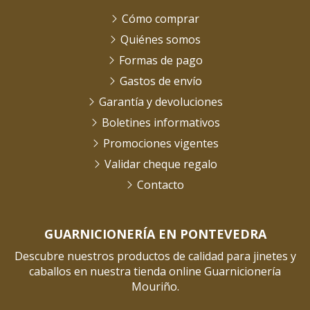
Cómo comprar
Quiénes somos
Formas de pago
Gastos de envío
Garantía y devoluciones
Boletines informativos
Promociones vigentes
Validar cheque regalo
Contacto
GUARNICIONERÍA EN PONTEVEDRA
Descubre nuestros productos de calidad para jinetes y
caballos en nuestra tienda online Guarnicionería
Mouriño.