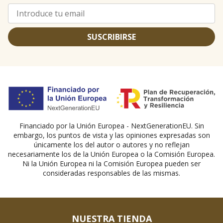
SUSCRIBIRSE
Financiado por la Unión Europea - NextGenerationEU. Sin
embargo, los puntos de vista y las opiniones expresadas son
únicamente los del autor o autores y no reflejan
necesariamente los de la Unión Europea o la Comisión Europea.
Ni la Unión Europea ni la Comisión Europea pueden ser
consideradas responsables de las mismas.
NUESTRA TIENDA