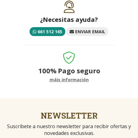
¿Necesitas ayuda?
661 512 165
ENVIAR EMAIL
100%
Pago seguro
máis información
NEWSLETTER
Suscríbete a nuestro newsletter para recibir ofertas y
novedades exclusivas.