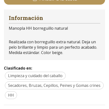
Información
Manopla HH borreguillo natural
Realizada con borreguillo extra natural. Deja un
pelo brillante y limpio para un perfecto acabado.
Medida estándar. Color beige.
Clasificado en:
Limpieza y cuidado del caballo
Secadores, Bruzas, Cepillos, Peines y Gomas crines
HH