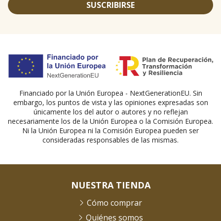
SUSCRIBIRSE
Financiado por la Unión Europea - NextGenerationEU. Sin
embargo, los puntos de vista y las opiniones expresadas son
únicamente los del autor o autores y no reflejan
necesariamente los de la Unión Europea o la Comisión Europea.
Ni la Unión Europea ni la Comisión Europea pueden ser
consideradas responsables de las mismas.
NUESTRA TIENDA
Cómo comprar
Quiénes somos