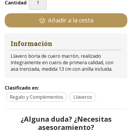
Cantidad
Añadir a la cesta
Información
Llavero borla de cuero marrón, realizado
íntegramente en cuero de primera calidad, con
asa trenzada, medida 13 cm con anilla incluida.
Clasificado en:
Regalo y Complementos
Llaveros
¿Alguna duda? ¿Necesitas
asesoramiento?