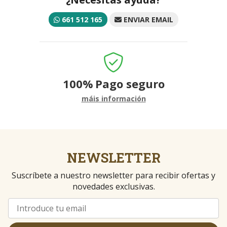
661 512 165
ENVIAR EMAIL
100%
Pago seguro
máis información
NEWSLETTER
Suscríbete a nuestro newsletter para recibir ofertas y
novedades exclusivas.