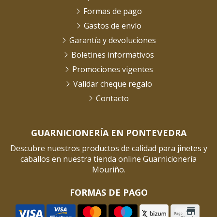
Formas de pago
Gastos de envío
Garantía y devoluciones
Boletines informativos
Promociones vigentes
Validar cheque regalo
Contacto
GUARNICIONERÍA EN PONTEVEDRA
Descubre nuestros productos de calidad para jinetes y
caballos en nuestra tienda online Guarnicionería
Mouriño.
FORMAS DE PAGO